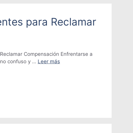
entes para Reclamar
 Reclamar Compensación Enfrentarse a
ino confuso y …
Leer más