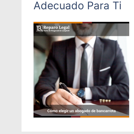
Adecuado Para Ti