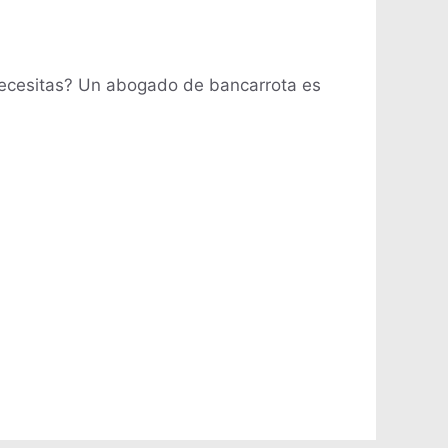
Necesitas? Un abogado de bancarrota es