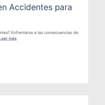
en Accidentes para
ntes? Enfrentarse a las consecuencias de
Leer más