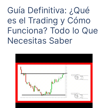
Guía Definitiva: ¿Qué
es el Trading y Cómo
Funciona? Todo lo Que
Necesitas Saber