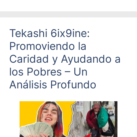
Tekashi 6ix9ine:
Promoviendo la
Caridad y Ayudando a
los Pobres – Un
Análisis Profundo