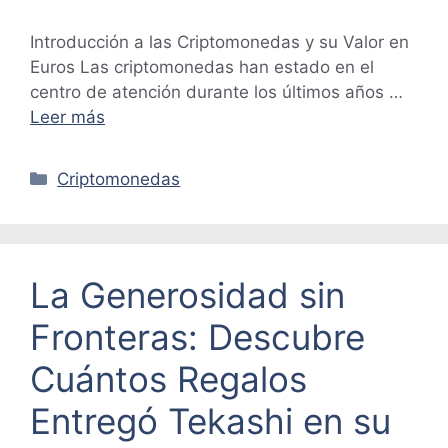
Introducción a las Criptomonedas y su Valor en
Euros Las criptomonedas han estado en el
centro de atención durante los últimos años …
Leer más
Categorías
Criptomonedas
La Generosidad sin
Fronteras: Descubre
Cuántos Regalos
Entregó Tekashi en su