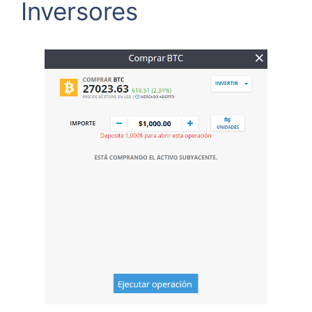
Inversores