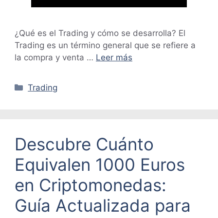
¿Qué es el Trading y cómo se desarrolla? El
Trading es un término general que se refiere a
la compra y venta …
Leer más
Categorías
Trading
Descubre Cuánto
Equivalen 1000 Euros
en Criptomonedas:
Guía Actualizada para