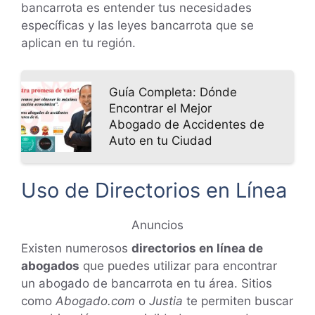
bancarrota es entender tus necesidades
específicas y las leyes bancarrota que se
aplican en tu región.
Guía Completa: Dónde
Encontrar el Mejor
Abogado de Accidentes de
Auto en tu Ciudad
Uso de Directorios en Línea
Anuncios
Existen numerosos
directorios en línea de
abogados
que puedes utilizar para encontrar
un abogado de bancarrota en tu área. Sitios
como
Abogado.com
o
Justia
te permiten buscar