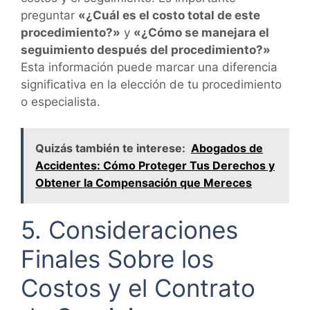
preguntar
«¿Cuál es el costo total de este
procedimiento?»
y
«¿Cómo se manejara el
seguimiento después del procedimiento?»
Esta información puede marcar una diferencia
significativa en la elección de tu procedimiento
o especialista.
Quizás también te interese:
Abogados de
Accidentes: Cómo Proteger Tus Derechos y
Obtener la Compensación que Mereces
5. Consideraciones
Finales Sobre los
Costos y el Contrato