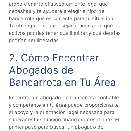
proporcionarte el asesoramiento legal que
necesitas y te ayudará a elegir el tipo de
bancarrota que es correcta para tu situación.
También pueden aconsejarte acerca de qué
activos podrías tener que liquidar y qué deudas
podrían ser liberadas.
2. Cómo Encontrar
Abogados de
Bancarrota en Tu Área
Encontrar un abogado de bancarrota confiable
y competente en tu área puede proporcionarte
el apoyo y la orientación legal necesaria para
superar esta situación financiera desafiante. El
primer paso para buscar un abogado de