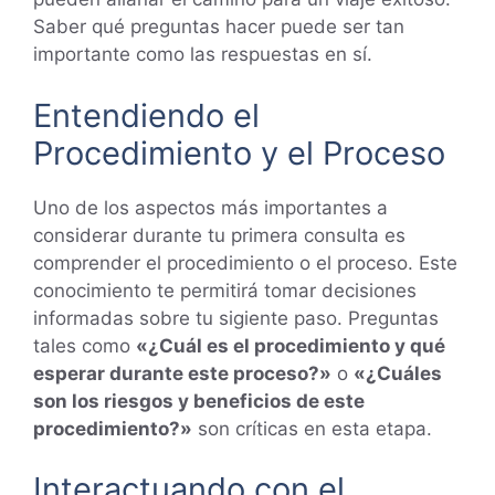
Saber qué preguntas hacer puede ser tan
importante como las respuestas en sí.
Entendiendo el
Procedimiento y el Proceso
Uno de los aspectos más importantes a
considerar durante tu primera consulta es
comprender el procedimiento o el proceso. Este
conocimiento te permitirá tomar decisiones
informadas sobre tu sigiente paso. Preguntas
tales como
«¿Cuál es el procedimiento y qué
esperar durante este proceso?»
o
«¿Cuáles
son los riesgos y beneficios de este
procedimiento?»
son críticas en esta etapa.
Interactuando con el