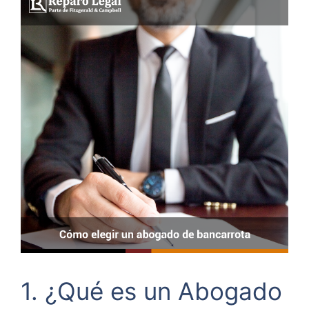
1. ¿Qué es un Abogado