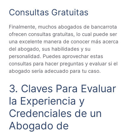
Consultas Gratuitas
Finalmente, muchos abogados de bancarrota
ofrecen consultas gratuitas, lo cual puede ser
una excelente manera de conocer más acerca
del abogado, sus habilidades y su
personalidad. Puedes aprovechar estas
consultas para hacer preguntas y evaluar si el
abogado sería adecuado para tu caso.
3. Claves Para Evaluar
la Experiencia y
Credenciales de un
Abogado de