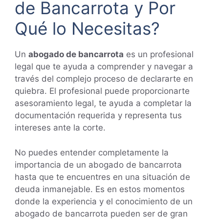
de Bancarrota y Por
Qué lo Necesitas?
Un
abogado de bancarrota
es un profesional
legal que te ayuda a comprender y navegar a
través del complejo proceso de declararte en
quiebra. El profesional puede proporcionarte
asesoramiento legal, te ayuda a completar la
documentación requerida y representa tus
intereses ante la corte.
No puedes entender completamente la
importancia de un abogado de bancarrota
hasta que te encuentres en una situación de
deuda inmanejable. Es en estos momentos
donde la experiencia y el conocimiento de un
abogado de bancarrota pueden ser de gran