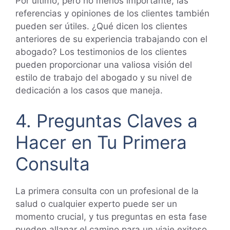
Por último, pero no menos importante, las
referencias y opiniones de los clientes también
pueden ser útiles. ¿Qué dicen los clientes
anteriores de su experiencia trabajando con el
abogado? Los testimonios de los clientes
pueden proporcionar una valiosa visión del
estilo de trabajo del abogado y su nivel de
dedicación a los casos que maneja.
4. Preguntas Claves a
Hacer en Tu Primera
Consulta
La primera consulta con un profesional de la
salud o cualquier experto puede ser un
momento crucial, y tus preguntas en esta fase
pueden allanar el camino para un viaje exitoso.