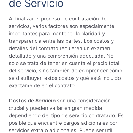
de Servicio
Al finalizar el proceso de contratación de
servicios, varios factores son especialmente
importantes para mantener la claridad y
transparencia entre las partes. Los costos y
detalles del contrato requieren un examen
detallado y una comprensión adecuada. No
solo se trata de tener en cuenta el precio total
del servicio, sino también de comprender cómo
se distribuyen estos costos y qué está incluido
exactamente en el contrato.
Costos de Servicio
son una consideración
crucial y pueden variar en gran medida
dependiendo del tipo de servicio contratado. Es
posible que encuentre cargos adicionales por
servicios extra o adicionales. Puede ser útil