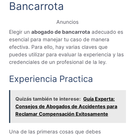
Bancarrota
Anuncios
Elegir un
abogado de bancarrota
adecuado es
esencial para manejar tu caso de manera
efectiva. Para ello, hay varias claves que
puedes utilizar para evaluar la experiencia y las
credenciales de un profesional de la ley.
Experiencia Practica
Quizás también te interese:
Guía Experta:
Consejos de Abogados de Accidentes para
Reclamar Compensación Exitosamente
Una de las primeras cosas que debes