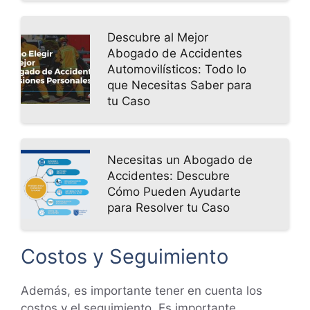
Descubre al Mejor
Abogado de Accidentes
Automovilísticos: Todo lo
que Necesitas Saber para
tu Caso
Necesitas un Abogado de
Accidentes: Descubre
Cómo Pueden Ayudarte
para Resolver tu Caso
Costos y Seguimiento
Además, es importante tener en cuenta los
costos y el seguimiento. Es importante