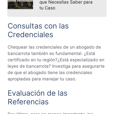
que Necesitas Saber para
tu Caso
Consultas con las
Credenciales
Chequear las credenciales de un abogado de
bancarrota también es fundamental. ¿Está
certificado en tu región?¿Está especializado en
leyes de bancarrota? Investiga para asegurarte
de que el abogado tiene las credenciales
apropiadas para manejar tu caso.
Evaluación de las
Referencias