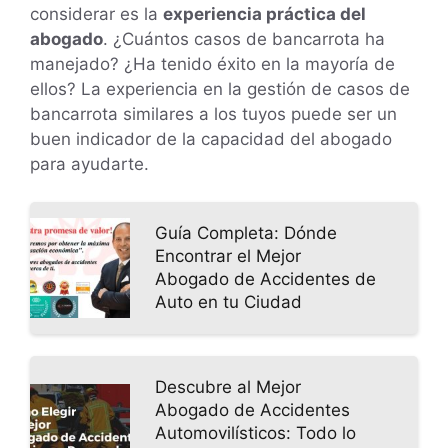
considerar es la
experiencia práctica del
abogado
. ¿Cuántos casos de bancarrota ha
manejado? ¿Ha tenido éxito en la mayoría de
ellos? La experiencia en la gestión de casos de
bancarrota similares a los tuyos puede ser un
buen indicador de la capacidad del abogado
para ayudarte.
Guía Completa: Dónde
Encontrar el Mejor
Abogado de Accidentes de
Auto en tu Ciudad
Descubre al Mejor
Abogado de Accidentes
Automovilísticos: Todo lo