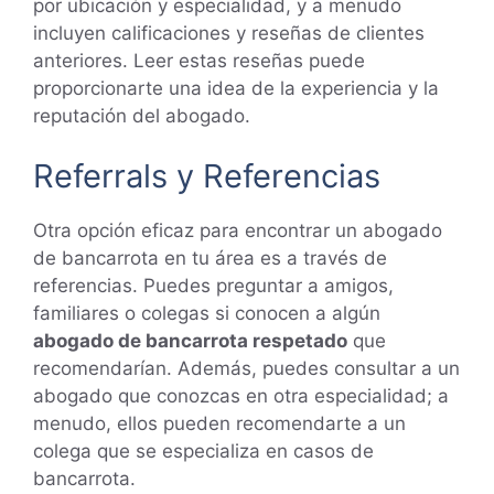
por ubicación y especialidad, y a menudo
incluyen calificaciones y reseñas de clientes
anteriores. Leer estas reseñas puede
proporcionarte una idea de la experiencia y la
reputación del abogado.
Referrals y Referencias
Otra opción eficaz para encontrar un abogado
de bancarrota en tu área es a través de
referencias. Puedes preguntar a amigos,
familiares o colegas si conocen a algún
abogado de bancarrota respetado
que
recomendarían. Además, puedes consultar a un
abogado que conozcas en otra especialidad; a
menudo, ellos pueden recomendarte a un
colega que se especializa en casos de
bancarrota.