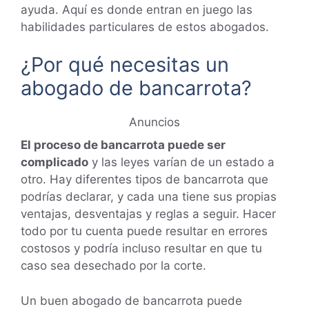
ayuda. Aquí es donde entran en juego las
habilidades particulares de estos abogados.
¿Por qué necesitas un
abogado de bancarrota?
Anuncios
El proceso de bancarrota puede ser
complicado
y las leyes varían de un estado a
otro. Hay diferentes tipos de bancarrota que
podrías declarar, y cada una tiene sus propias
ventajas, desventajas y reglas a seguir. Hacer
todo por tu cuenta puede resultar en errores
costosos y podría incluso resultar en que tu
caso sea desechado por la corte.
Un buen abogado de bancarrota puede