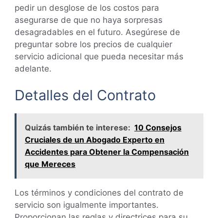
pedir un desglose de los costos para
asegurarse de que no haya sorpresas
desagradables en el futuro. Asegúrese de
preguntar sobre los precios de cualquier
servicio adicional que pueda necesitar más
adelante.
Detalles del Contrato
Quizás también te interese:
10 Consejos
Cruciales de un Abogado Experto en
Accidentes para Obtener la Compensación
que Mereces
Los términos y condiciones del contrato de
servicio son igualmente importantes.
Proporcionan las reglas y directrices para su