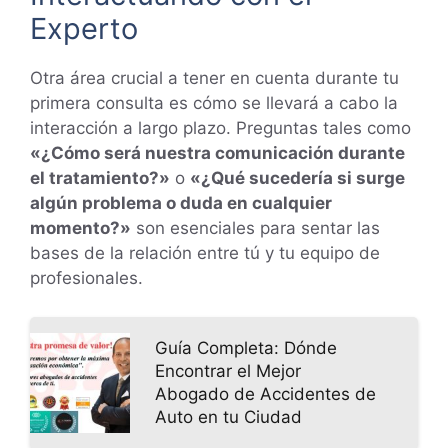
Experto
Otra área crucial a tener en cuenta durante tu
primera consulta es cómo se llevará a cabo la
interacción a largo plazo. Preguntas tales como
«¿Cómo será nuestra comunicación durante
el tratamiento?»
o
«¿Qué sucedería si surge
algún problema o duda en cualquier
momento?»
son esenciales para sentar las
bases de la relación entre tú y tu equipo de
profesionales.
Guía Completa: Dónde
Encontrar el Mejor
Abogado de Accidentes de
Auto en tu Ciudad