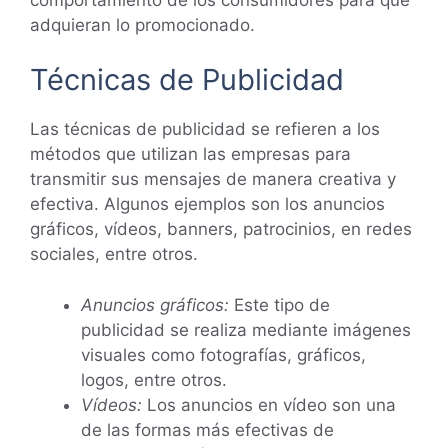
adquieran lo promocionado.
Técnicas de Publicidad
Las técnicas de publicidad se refieren a los
métodos que utilizan las empresas para
transmitir sus mensajes de manera creativa y
efectiva. Algunos ejemplos son los anuncios
gráficos, vídeos, banners, patrocinios, en redes
sociales, entre otros.
Anuncios gráficos:
Este tipo de
publicidad se realiza mediante imágenes
visuales como fotografías, gráficos,
logos, entre otros.
Vídeos:
Los anuncios en vídeo son una
de las formas más efectivas de