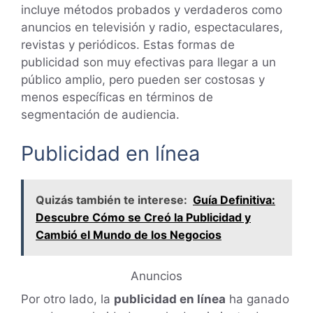
incluye métodos probados y verdaderos como
anuncios en televisión y radio, espectaculares,
revistas y periódicos. Estas formas de
publicidad son muy efectivas para llegar a un
público amplio, pero pueden ser costosas y
menos específicas en términos de
segmentación de audiencia.
Publicidad en línea
Quizás también te interese:
Guía Definitiva:
Descubre Cómo se Creó la Publicidad y
Cambió el Mundo de los Negocios
Anuncios
Por otro lado, la
publicidad en línea
ha ganado