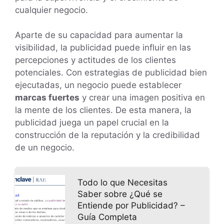
cualquier negocio.
Aparte de su capacidad para aumentar la
visibilidad, la publicidad puede influir en las
percepciones y actitudes de los clientes
potenciales. Con estrategias de publicidad bien
ejecutadas, un negocio puede establecer
marcas fuertes
y crear una imagen positiva en
la mente de los clientes. De esta manera, la
publicidad juega un papel crucial en la
construcción de la reputación y la credibilidad
de un negocio.
Todo lo que Necesitas
Saber sobre ¿Qué se
Entiende por Publicidad? –
Guía Completa