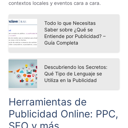
contextos locales y eventos cara a cara.
Todo lo que Necesitas
Saber sobre ¿Qué se
Entiende por Publicidad? –
Guía Completa
Descubriendo los Secretos:
Qué Tipo de Lenguaje se
Utiliza en la Publicidad
Herramientas de
Publicidad Online: PPC,
SEO y más