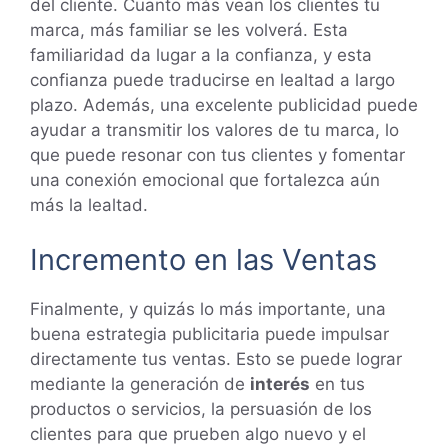
del cliente. Cuanto más vean los clientes tu
marca, más familiar se les volverá. Esta
familiaridad da lugar a la confianza, y esta
confianza puede traducirse en lealtad a largo
plazo. Además, una excelente publicidad puede
ayudar a transmitir los valores de tu marca, lo
que puede resonar con tus clientes y fomentar
una conexión emocional que fortalezca aún
más la lealtad.
Incremento en las Ventas
Finalmente, y quizás lo más importante, una
buena estrategia publicitaria puede impulsar
directamente tus ventas. Esto se puede lograr
mediante la generación de
interés
en tus
productos o servicios, la persuasión de los
clientes para que prueben algo nuevo y el