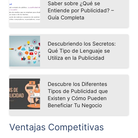
Saber sobre ¿Qué se
Entiende por Publicidad? –
Guía Completa
Descubriendo los Secretos:
Qué Tipo de Lenguaje se
Utiliza en la Publicidad
Descubre los Diferentes
Tipos de Publicidad que
Existen y Cómo Pueden
Beneficiar Tu Negocio
Ventajas Competitivas