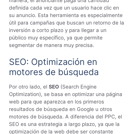
manera, el anunciante paga una cantidad
definida cada vez que un usuario hace clic en
su anuncio. Esta herramienta es especialmente
útil para campañas que buscan un retorno de la
inversión a corto plazo y para llegar a un
público muy específico, ya que permite
segmentar de manera muy precisa.
SEO: Optimización en
motores de búsqueda
Por otro lado, el
SEO
(Search Engine
Optimization), se basa en optimizar una página
web para que aparezca en los primeros
resultados de búsqueda en Google u otros
motores de búsqueda. A diferencia del PPC, el
SEO es una estrategia a largo plazo, ya que la
optimización de la web debe ser constante