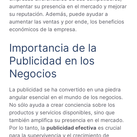
aumentar su presencia en el mercado y mejorar
su reputación. Además, puede ayudar a
aumentar las ventas y por ende, los beneficios
económicos de la empresa.
Importancia de la
Publicidad en los
Negocios
La publicidad se ha convertido en una piedra
angular esencial en el mundo de los negocios.
No sólo ayuda a crear conciencia sobre los
productos y servicios disponibles, sino que
también amplifica su presencia en el mercado.
Por lo tanto, la
publicidad efectiva
es crucial
para la supervivencia y el crecimiento de