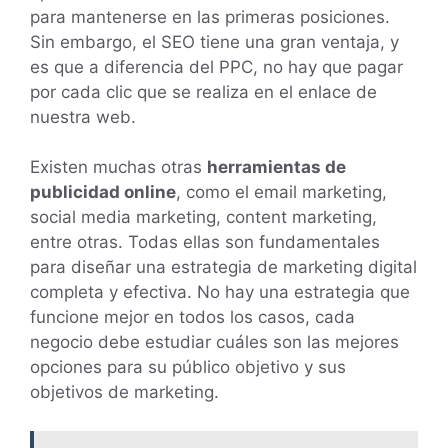
para mantenerse en las primeras posiciones.
Sin embargo, el SEO tiene una gran ventaja, y
es que a diferencia del PPC, no hay que pagar
por cada clic que se realiza en el enlace de
nuestra web.
Existen muchas otras
herramientas de
publicidad online
, como el email marketing,
social media marketing, content marketing,
entre otras. Todas ellas son fundamentales
para diseñar una estrategia de marketing digital
completa y efectiva. No hay una estrategia que
funcione mejor en todos los casos, cada
negocio debe estudiar cuáles son las mejores
opciones para su público objetivo y sus
objetivos de marketing.