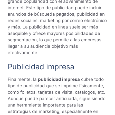
grande popularidad con el advenimiento de
internet. Este tipo de publicidad puede incluir
anuncios de búsqueda pagados, publicidad en
redes sociales, marketing por correo electrónico
y más. La publicidad en línea suele ser más
asequible y ofrece mayores posibilidades de
segmentación, lo que permite a las empresas
llegar a su audiencia objetivo más
efectivamente.
Publicidad impresa
Finalmente, la
publicidad impresa
cubre todo
tipo de publicidad que se imprime físicamente,
como folletos, tarjetas de visita, catálogos, etc.
Aunque puede parecer anticuada, sigue siendo
una herramienta importante para las
estrategias de marketing, especialmente en