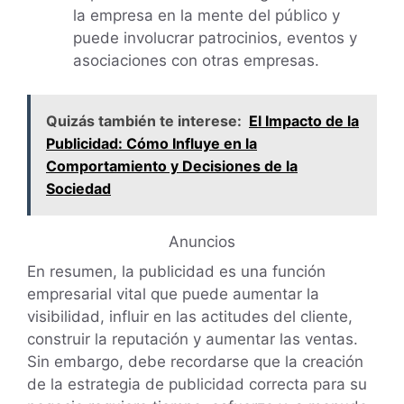
la empresa en la mente del público y
puede involucrar patrocinios, eventos y
asociaciones con otras empresas.
Quizás también te interese:
El Impacto de la
Publicidad: Cómo Influye en la
Comportamiento y Decisiones de la
Sociedad
Anuncios
En resumen, la publicidad es una función
empresarial vital que puede aumentar la
visibilidad, influir en las actitudes del cliente,
construir la reputación y aumentar las ventas.
Sin embargo, debe recordarse que la creación
de la estrategia de publicidad correcta para su