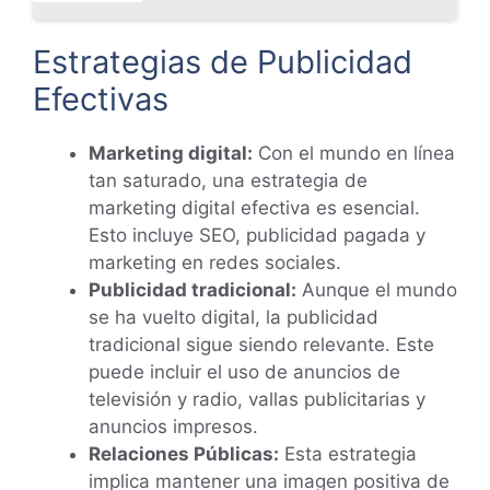
Estrategias de Publicidad
Efectivas
Marketing digital:
Con el mundo en línea
tan saturado, una estrategia de
marketing digital efectiva es esencial.
Esto incluye SEO, publicidad pagada y
marketing en redes sociales.
Publicidad tradicional:
Aunque el mundo
se ha vuelto digital, la publicidad
tradicional sigue siendo relevante. Este
puede incluir el uso de anuncios de
televisión y radio, vallas publicitarias y
anuncios impresos.
Relaciones Públicas:
Esta estrategia
implica mantener una imagen positiva de