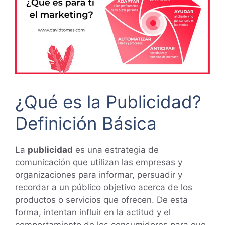
¿Qué es la Publicidad?
Definición Básica
La
publicidad
es una estrategia de
comunicación que utilizan las empresas y
organizaciones para informar, persuadir y
recordar a un público objetivo acerca de los
productos o servicios que ofrecen. De esta
forma, intentan influir en la actitud y el
comportamiento de los consumidores para que