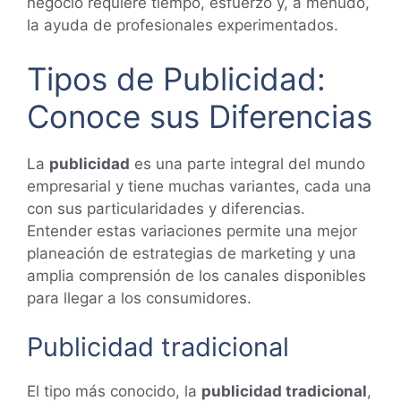
negocio requiere tiempo, esfuerzo y, a menudo,
la ayuda de profesionales experimentados.
Tipos de Publicidad:
Conoce sus Diferencias
La
publicidad
es una parte integral del mundo
empresarial y tiene muchas variantes, cada una
con sus particularidades y diferencias.
Entender estas variaciones permite una mejor
planeación de estrategias de marketing y una
amplia comprensión de los canales disponibles
para llegar a los consumidores.
Publicidad tradicional
El tipo más conocido, la
publicidad tradicional
,