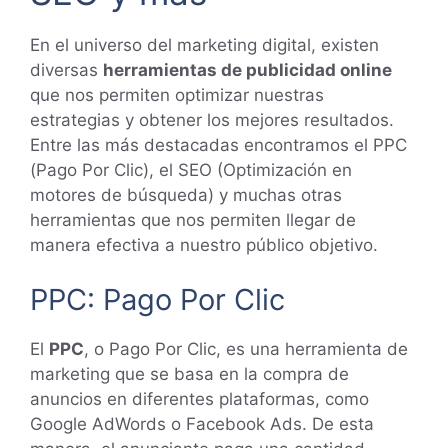
En el universo del marketing digital, existen
diversas
herramientas de publicidad online
que nos permiten optimizar nuestras
estrategias y obtener los mejores resultados.
Entre las más destacadas encontramos el PPC
(Pago Por Clic), el SEO (Optimización en
motores de búsqueda) y muchas otras
herramientas que nos permiten llegar de
manera efectiva a nuestro público objetivo.
PPC: Pago Por Clic
El
PPC
, o Pago Por Clic, es una herramienta de
marketing que se basa en la compra de
anuncios en diferentes plataformas, como
Google AdWords o Facebook Ads. De esta