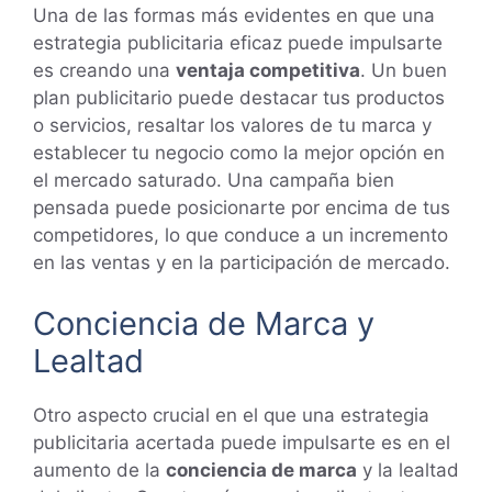
Una de las formas más evidentes en que una
estrategia publicitaria eficaz puede impulsarte
es creando una
ventaja competitiva
. Un buen
plan publicitario puede destacar tus productos
o servicios, resaltar los valores de tu marca y
establecer tu negocio como la mejor opción en
el mercado saturado. Una campaña bien
pensada puede posicionarte por encima de tus
competidores, lo que conduce a un incremento
en las ventas y en la participación de mercado.
Conciencia de Marca y
Lealtad
Otro aspecto crucial en el que una estrategia
publicitaria acertada puede impulsarte es en el
aumento de la
conciencia de marca
y la lealtad