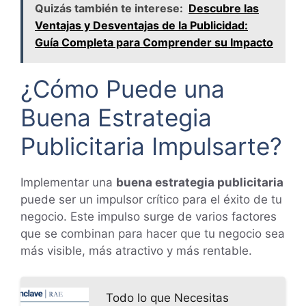
Quizás también te interese:
Descubre las
Ventajas y Desventajas de la Publicidad:
Guía Completa para Comprender su Impacto
¿Cómo Puede una
Buena Estrategia
Publicitaria Impulsarte?
Implementar una
buena estrategia publicitaria
puede ser un impulsor crítico para el éxito de tu
negocio. Este impulso surge de varios factores
que se combinan para hacer que tu negocio sea
más visible, más atractivo y más rentable.
Todo lo que Necesitas