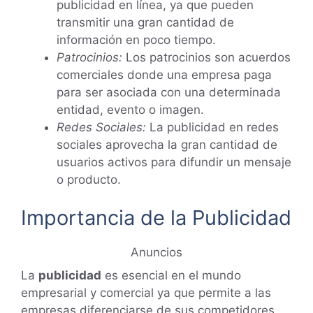
publicidad en línea, ya que pueden
transmitir una gran cantidad de
información en poco tiempo.
Patrocinios:
Los patrocinios son acuerdos
comerciales donde una empresa paga
para ser asociada con una determinada
entidad, evento o imagen.
Redes Sociales:
La publicidad en redes
sociales aprovecha la gran cantidad de
usuarios activos para difundir un mensaje
o producto.
Importancia de la Publicidad
Anuncios
La
publicidad
es esencial en el mundo
empresarial y comercial ya que permite a las
empresas diferenciarse de sus competidores,