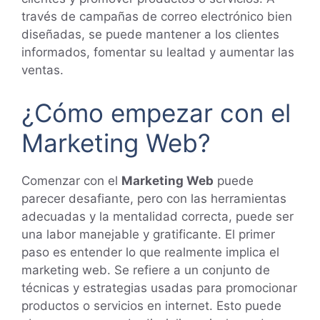
través de campañas de correo electrónico bien
diseñadas, se puede mantener a los clientes
informados, fomentar su lealtad y aumentar las
ventas.
¿Cómo empezar con el
Marketing Web?
Comenzar con el
Marketing Web
puede
parecer desafiante, pero con las herramientas
adecuadas y la mentalidad correcta, puede ser
una labor manejable y gratificante. El primer
paso es entender lo que realmente implica el
marketing web. Se refiere a un conjunto de
técnicas y estrategias usadas para promocionar
productos o servicios en internet. Esto puede