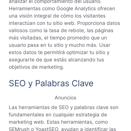
analizar el comportamiento del usuario.
Herramientas como Google Analytics ofrecen
una visión integral de cómo los visitantes
interactúan con tu sitio web. Proporciona datos
valiosos como la tasa de rebote, las páginas
más visitadas, el tiempo promedio que un
usuario pasa en tu sitio y mucho más. Usar
estos datos te permitirá optimizar tu sitio y
asegurarte de que estás alcanzando tus
objetivos de marketing.
SEO y Palabras Clave
Anuncios
Las herramientas de SEO y palabras clave son
fundamentales en cualquier estrategia de
marketing web. Estas herramientas, como
SEMrush o YoastSEO, ayudan a identificar las