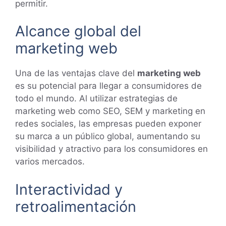
permitir.
Alcance global del
marketing web
Una de las ventajas clave del
marketing web
es su potencial para llegar a consumidores de
todo el mundo. Al utilizar estrategias de
marketing web como SEO, SEM y marketing en
redes sociales, las empresas pueden exponer
su marca a un público global, aumentando su
visibilidad y atractivo para los consumidores en
varios mercados.
Interactividad y
retroalimentación