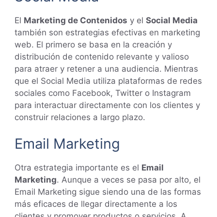
El
Marketing de Contenidos
y el
Social Media
también son estrategias efectivas en marketing
web. El primero se basa en la creación y
distribución de contenido relevante y valioso
para atraer y retener a una audiencia. Mientras
que el Social Media utiliza plataformas de redes
sociales como Facebook, Twitter o Instagram
para interactuar directamente con los clientes y
construir relaciones a largo plazo.
Email Marketing
Otra estrategia importante es el
Email
Marketing
. Aunque a veces se pasa por alto, el
Email Marketing sigue siendo una de las formas
más eficaces de llegar directamente a los
clientes y promover productos o servicios. A