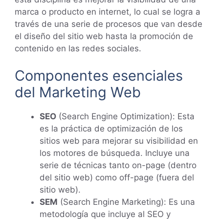
marca o producto en internet, lo cual se logra a
través de una serie de procesos que van desde
el diseño del sitio web hasta la promoción de
contenido en las redes sociales.
Componentes esenciales
del Marketing Web
SEO
(Search Engine Optimization): Esta
es la práctica de optimización de los
sitios web para mejorar su visibilidad en
los motores de búsqueda. Incluye una
serie de técnicas tanto on-page (dentro
del sitio web) como off-page (fuera del
sitio web).
SEM
(Search Engine Marketing): Es una
metodología que incluye al SEO y