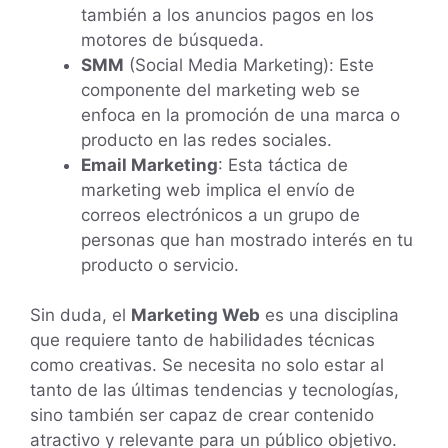
también a los anuncios pagos en los
motores de búsqueda.
SMM
(Social Media Marketing): Este
componente del marketing web se
enfoca en la promoción de una marca o
producto en las redes sociales.
Email Marketing
: Esta táctica de
marketing web implica el envío de
correos electrónicos a un grupo de
personas que han mostrado interés en tu
producto o servicio.
Sin duda, el
Marketing Web
es una disciplina
que requiere tanto de habilidades técnicas
como creativas. Se necesita no solo estar al
tanto de las últimas tendencias y tecnologías,
sino también ser capaz de crear contenido
atractivo y relevante para un público objetivo.