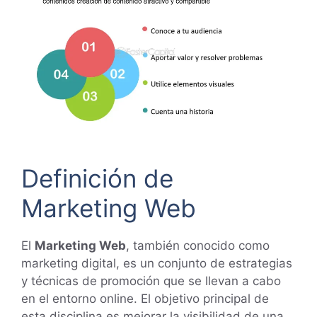
Definición de
Marketing Web
El
Marketing Web
, también conocido como
marketing digital, es un conjunto de estrategias
y técnicas de promoción que se llevan a cabo
en el entorno online. El objetivo principal de
esta disciplina es mejorar la visibilidad de una