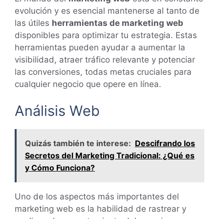
evolución y es esencial mantenerse al tanto de
las útiles
herramientas de marketing web
disponibles para optimizar tu estrategia. Estas
herramientas pueden ayudar a aumentar la
visibilidad, atraer tráfico relevante y potenciar
las conversiones, todas metas cruciales para
cualquier negocio que opere en línea.
Análisis Web
Quizás también te interese:
Descifrando los
Secretos del Marketing Tradicional: ¿Qué es
y Cómo Funciona?
Uno de los aspectos más importantes del
marketing web es la habilidad de rastrear y