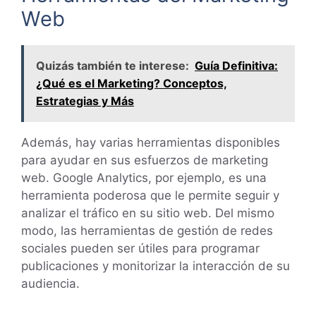
Web
Quizás también te interese:
Guía Definitiva:
¿Qué es el Marketing? Conceptos,
Estrategias y Más
Además, hay varias herramientas disponibles
para ayudar en sus esfuerzos de marketing
web. Google Analytics, por ejemplo, es una
herramienta poderosa que le permite seguir y
analizar el tráfico en su sitio web. Del mismo
modo, las herramientas de gestión de redes
sociales pueden ser útiles para programar
publicaciones y monitorizar la interacción de su
audiencia.