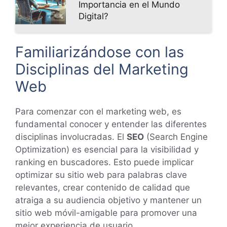
Importancia en el Mundo
Digital?
Familiarizándose con las
Disciplinas del Marketing
Web
Para comenzar con el marketing web, es
fundamental conocer y entender las diferentes
disciplinas involucradas. El
SEO
(Search Engine
Optimization) es esencial para la visibilidad y
ranking en buscadores. Esto puede implicar
optimizar su sitio web para palabras clave
relevantes, crear contenido de calidad que
atraiga a su audiencia objetivo y mantener un
sitio web móvil-amigable para promover una
mejor experiencia de usuario.