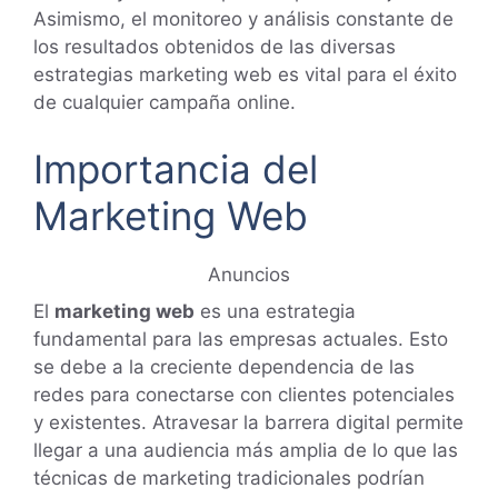
Asimismo, el monitoreo y análisis constante de
los resultados obtenidos de las diversas
estrategias marketing web es vital para el éxito
de cualquier campaña online.
Importancia del
Marketing Web
Anuncios
El
marketing web
es una estrategia
fundamental para las empresas actuales. Esto
se debe a la creciente dependencia de las
redes para conectarse con clientes potenciales
y existentes. Atravesar la barrera digital permite
llegar a una audiencia más amplia de lo que las
técnicas de marketing tradicionales podrían