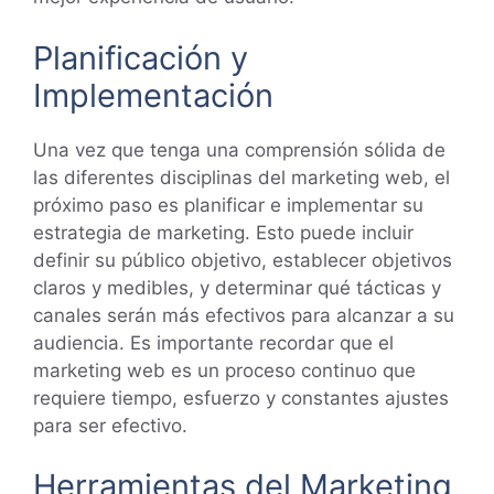
Planificación y
Implementación
Una vez que tenga una comprensión sólida de
las diferentes disciplinas del marketing web, el
próximo paso es planificar e implementar su
estrategia de marketing. Esto puede incluir
definir su público objetivo, establecer objetivos
claros y medibles, y determinar qué tácticas y
canales serán más efectivos para alcanzar a su
audiencia. Es importante recordar que el
marketing web es un proceso continuo que
requiere tiempo, esfuerzo y constantes ajustes
para ser efectivo.
Herramientas del Marketing