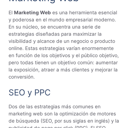
El
Marketing Web
es una herramienta esencial
y poderosa en el mundo empresarial moderno.
En su núcleo, se encuentra una serie de
estrategias diseñadas para maximizar la
visibilidad y alcance de un negocio o producto
online. Estas estrategias varían enormemente
en función de los objetivos y el público objetivo,
pero todas tienen un objetivo común: aumentar
la exposición, atraer a más clientes y mejorar la
conversión.
SEO y PPC
Dos de las estrategias más comunes en
marketing web son la optimización de motores
de búsqueda (SEO, por sus siglas en inglés) y la