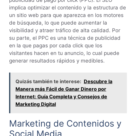
publicidad de pago por click (PPC). El SEO
implica optimizar el contenido y la estructura de
un sitio web para que aparezca en los motores
de búsqueda, lo que puede aumentar la
visibilidad y atraer tráfico de alta calidad. Por
su parte, el PPC es una técnica de publicidad
en la que pagas por cada click que los
visitantes hacen en tu anuncio, lo cual puede
generar resultados rápidos y medibles.
Quizás también te interese:
Descubre la
Manera más Fácil de Ganar Dinero por
Internet: Guía Completa y Consejos de
Marketing Digital
Marketing de Contenidos y
Social Media