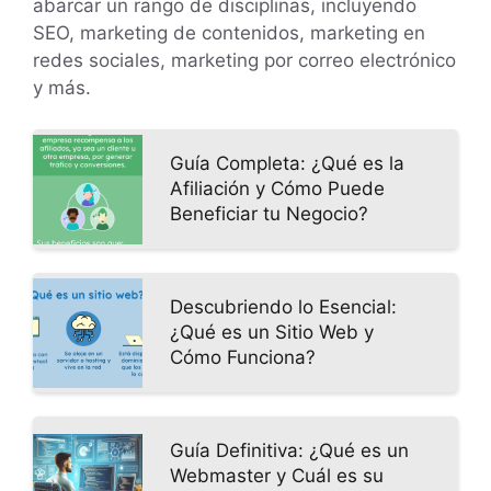
abarcar un rango de disciplinas, incluyendo
SEO, marketing de contenidos, marketing en
redes sociales, marketing por correo electrónico
y más.
Guía Completa: ¿Qué es la
Afiliación y Cómo Puede
Beneficiar tu Negocio?
Descubriendo lo Esencial:
¿Qué es un Sitio Web y
Cómo Funciona?
Guía Definitiva: ¿Qué es un
Webmaster y Cuál es su