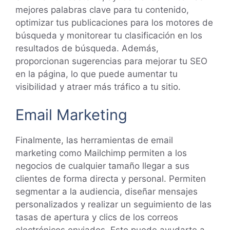
mejores palabras clave para tu contenido,
optimizar tus publicaciones para los motores de
búsqueda y monitorear tu clasificación en los
resultados de búsqueda. Además,
proporcionan sugerencias para mejorar tu SEO
en la página, lo que puede aumentar tu
visibilidad y atraer más tráfico a tu sitio.
Email Marketing
Finalmente, las herramientas de email
marketing como Mailchimp permiten a los
negocios de cualquier tamaño llegar a sus
clientes de forma directa y personal. Permiten
segmentar a la audiencia, diseñar mensajes
personalizados y realizar un seguimiento de las
tasas de apertura y clics de los correos