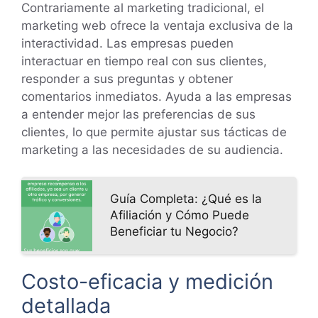
Contrariamente al marketing tradicional, el
marketing web ofrece la ventaja exclusiva de la
interactividad. Las empresas pueden
interactuar en tiempo real con sus clientes,
responder a sus preguntas y obtener
comentarios inmediatos. Ayuda a las empresas
a entender mejor las preferencias de sus
clientes, lo que permite ajustar sus tácticas de
marketing a las necesidades de su audiencia.
Guía Completa: ¿Qué es la
Afiliación y Cómo Puede
Beneficiar tu Negocio?
Costo-eficacia y medición
detallada