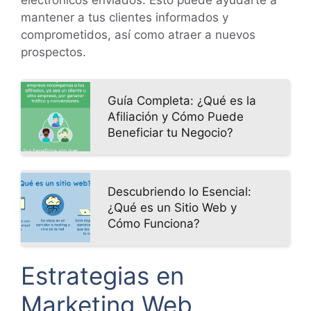
electrónicos enviados. Esto puede ayudarte a
mantener a tus clientes informados y
comprometidos, así como atraer a nuevos
prospectos.
Guía Completa: ¿Qué es la
Afiliación y Cómo Puede
Beneficiar tu Negocio?
Descubriendo lo Esencial:
¿Qué es un Sitio Web y
Cómo Funciona?
Estrategias en
Marketing Web