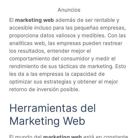
Anuncios
El
marketing web
además de ser rentable y
accesible incluso para las pequeñas empresas,
proporciona datos valiosos y medibles. Con las
analíticas web, las empresas pueden rastrear
los resultados, entender mejor el
comportamiento del consumidor y medir el
rendimiento de sus tácticas de marketing. Esto
les da a las empresas la capacidad de
optimizar sus estrategias y obtener el mejor
retorno de inversión posible.
Herramientas del
Marketing Web
El mundo del
marketing web
está en constante