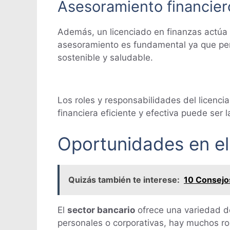
Asesoramiento financier
Además, un licenciado en finanzas actúa 
asesoramiento es fundamental ya que per
sostenible y saludable.
Los roles y responsabilidades del licenci
financiera eficiente y efectiva puede ser l
Oportunidades en el
Quizás también te interese:
10 Consejos
El
sector bancario
ofrece una variedad de
personales o corporativas, hay muchos ro