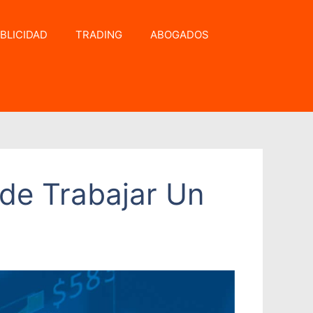
BLICIDAD
TRADING
ABOGADOS
de Trabajar Un