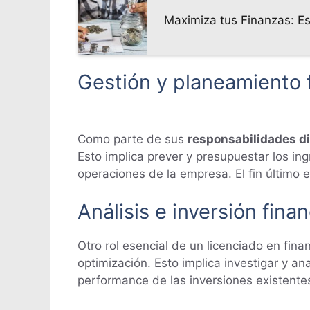
Maximiza tus Finanzas: Es
Gestión y planeamiento 
Como parte de sus
responsabilidades di
Esto implica prever y presupuestar los ing
operaciones de la empresa. El fin último e
Análisis e inversión fina
Otro rol esencial de un licenciado en fin
optimización. Esto implica investigar y an
performance de las inversiones existente