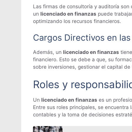
Las firmas de consultoría y auditoría so
un
licenciado en finanzas
puede trabajar
optimizando los recursos financieros.
Cargos Directivos en la
Además, un
licenciado en finanzas
tiene
financiero. Esto se debe a que, su formac
sobre inversiones, gestionar el capital de 
Roles y responsabili
Un
licenciado en finanzas
es un profesio
Entre sus roles principales, se encuentra
contables y la toma de decisiones estraté