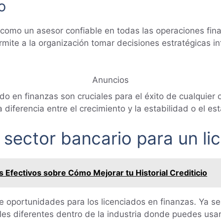
o
como un asesor confiable en todas las operaciones fin
mite a la organización tomar decisiones estratégicas i
Anuncios
ado en finanzas son cruciales para el éxito de cualquier
a diferencia entre el crecimiento y la estabilidad o el es
 sector bancario para un li
 Efectivos sobre Cómo Mejorar tu Historial Crediticio
 oportunidades para los licenciados en finanzas. Ya se
les diferentes dentro de la industria donde puedes usar