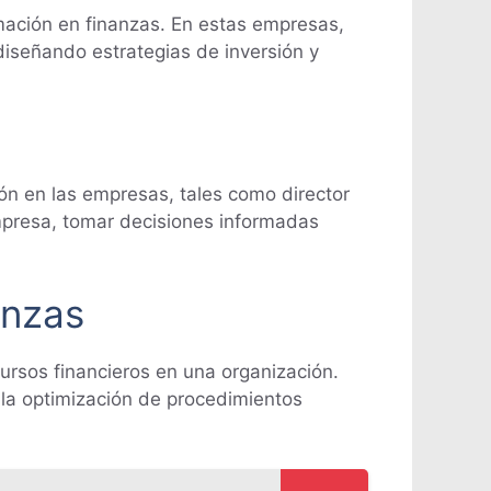
mación en finanzas. En estas empresas,
diseñando estrategias de inversión y
ón en las empresas, tales como director
empresa, tomar decisiones informadas
.
anzas
cursos financieros en una organización.
, la optimización de procedimientos