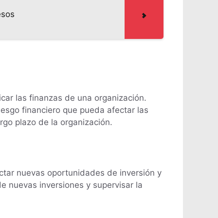
esos
icar las finanzas de una organización.
riesgo financiero que pueda afectar las
argo plazo de la organización.
tectar nuevas oportunidades de inversión y
de nuevas inversiones y supervisar la