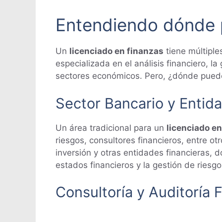
Entendiendo dónde p
Un
licenciado en finanzas
tiene múltiple
especializada en el análisis financiero, l
sectores económicos. Pero, ¿dónde puede
Sector Bancario y Entid
Un área tradicional para un
licenciado e
riesgos, consultores financieros, entre
inversión y otras entidades financieras, 
estados financieros y la gestión de riesgo
Consultoría y Auditoría 