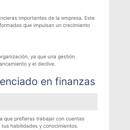
ancieras importantes de la empresa. Este
nformadas que impulsan un crecimiento
 organización, ya que una gestión
tancamiento y el declive.
cenciado en finanzas
a que prefieras trabajar con cuentas
 tus habilidades y conocimientos.