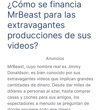
¿Cómo se financia
MrBeast para las
extravagantes
producciones de sus
videos?
Anuncios
MrBeast, cuyo nombre real es Jimmy
Donaldson, es bien conocido por sus
extravagantes videos que implican grandes
cantidades de dinero. Desde dar miles de
dólares a personas al azar, hasta comprar
casas y coches para sus amigos, los
espectadores a menudo se preguntan de
dónde proviene todo ese dinero.