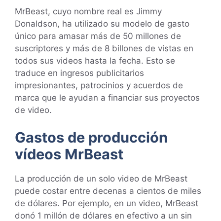
MrBeast, cuyo nombre real es Jimmy
Donaldson, ha utilizado su modelo de gasto
único para amasar más de 50 millones de
suscriptores y más de 8 billones de vistas en
todos sus videos hasta la fecha. Esto se
traduce en ingresos publicitarios
impresionantes, patrocinios y acuerdos de
marca que le ayudan a financiar sus proyectos
de video.
Gastos de producción
vídeos MrBeast
La producción de un solo video de MrBeast
puede costar entre decenas a cientos de miles
de dólares. Por ejemplo, en un video, MrBeast
donó 1 millón de dólares en efectivo a un sin