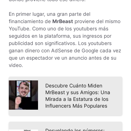
En primer lugar, una gran parte del
financiamiento de
MrBeast
proviene del mismo
YouTube. Como uno de los youtubers más
seguidos en la plataforma, sus ingresos por
publicidad son significativos. Los youtubers
ganan dinero con AdSense de Google cada vez
que un espectador ve un anuncio antes de su
video.
Descubre Cuánto Miden
MrBeast y sus Amigos: Una
Mirada a la Estatura de los
Influencers Más Populares
Desvelando los números: