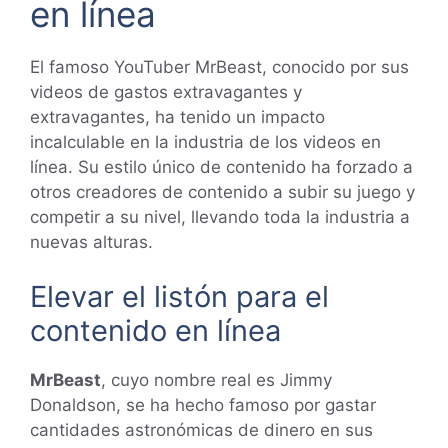
en línea
El famoso YouTuber MrBeast, conocido por sus
videos de gastos extravagantes y
extravagantes, ha tenido un impacto
incalculable en la industria de los videos en
línea. Su estilo único de contenido ha forzado a
otros creadores de contenido a subir su juego y
competir a su nivel, llevando toda la industria a
nuevas alturas.
Elevar el listón para el
contenido en línea
MrBeast
, cuyo nombre real es Jimmy
Donaldson, se ha hecho famoso por gastar
cantidades astronómicas de dinero en sus