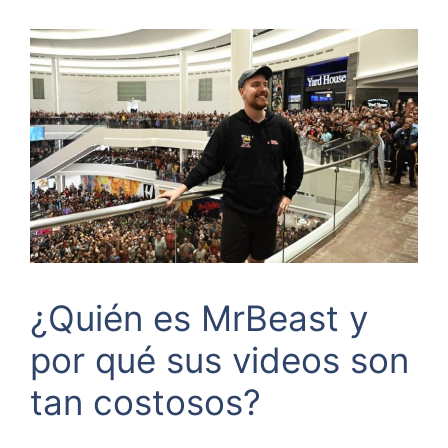
¿Quién es MrBeast y
por qué sus videos son
tan costosos?