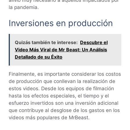
la pandemia.
Inversiones en producción
Quizás también te interese:
Descubre el
Video Más Viral de Mr Beast: Un Análisis
Detallado de su Éxito
Finalmente, es importante considerar los costos
de producción que conllevan la realización de
estos videos. Desde los equipos de filmación
hasta los efectos especiales, el tiempo y el
esfuerzo invertidos son una inversión adicional
que contribuye al desglose de los gastos en los
videos más populares de MrBeast.