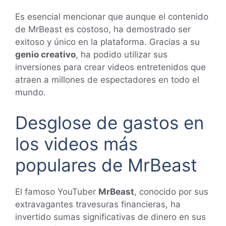
Es esencial mencionar que aunque el contenido
de MrBeast es costoso, ha demostrado ser
exitoso y único en la plataforma. Gracias a su
genio creativo
, ha podido utilizar sus
inversiones para crear videos entretenidos que
atraen a millones de espectadores en todo el
mundo.
Desglose de gastos en
los videos más
populares de MrBeast
El famoso YouTuber
MrBeast
, conocido por sus
extravagantes travesuras financieras, ha
invertido sumas significativas de dinero en sus