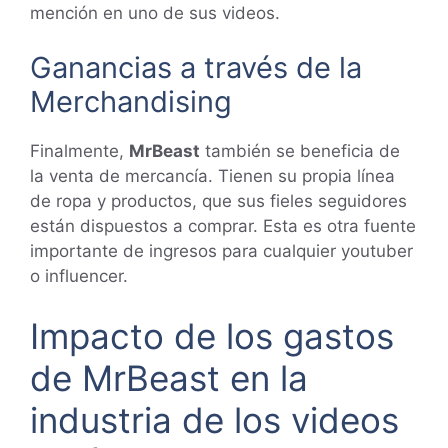
mención en uno de sus videos.
Ganancias a través de la
Merchandising
Finalmente,
MrBeast
también se beneficia de
la venta de mercancía. Tienen su propia línea
de ropa y productos, que sus fieles seguidores
están dispuestos a comprar. Esta es otra fuente
importante de ingresos para cualquier youtuber
o influencer.
Impacto de los gastos
de MrBeast en la
industria de los videos