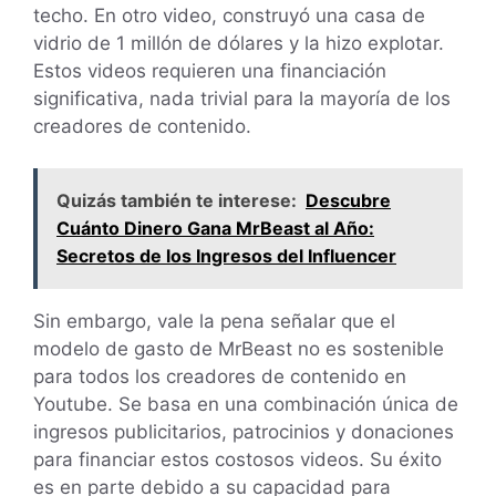
techo. En otro video, construyó una casa de
vidrio de 1 millón de dólares y la hizo explotar.
Estos videos requieren una financiación
significativa, nada trivial para la mayoría de los
creadores de contenido.
Quizás también te interese:
Descubre
Cuánto Dinero Gana MrBeast al Año:
Secretos de los Ingresos del Influencer
Sin embargo, vale la pena señalar que el
modelo de gasto de MrBeast no es sostenible
para todos los creadores de contenido en
Youtube. Se basa en una combinación única de
ingresos publicitarios, patrocinios y donaciones
para financiar estos costosos videos. Su éxito
es en parte debido a su capacidad para