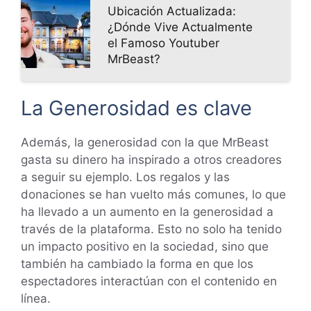
Ubicación Actualizada:
¿Dónde Vive Actualmente
el Famoso Youtuber
MrBeast?
La Generosidad es clave
Además, la generosidad con la que MrBeast
gasta su dinero ha inspirado a otros creadores
a seguir su ejemplo. Los regalos y las
donaciones se han vuelto más comunes, lo que
ha llevado a un aumento en la generosidad a
través de la plataforma. Esto no solo ha tenido
un impacto positivo en la sociedad, sino que
también ha cambiado la forma en que los
espectadores interactúan con el contenido en
línea.