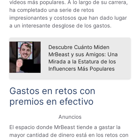
videos más populares. A lo largo de su carrera,
ha completado una serie de retos
impresionantes y costosos que han dado lugar
a un interesante desglose de los gastos.
Descubre Cuánto Miden
MrBeast y sus Amigos: Una
Mirada a la Estatura de los
Influencers Más Populares
Gastos en retos con
premios en efectivo
Anuncios
El espacio donde MrBeast tiende a gastar la
mayor cantidad de dinero está en los retos con