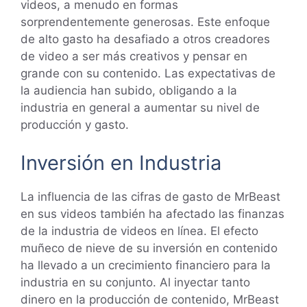
videos, a menudo en formas
sorprendentemente generosas. Este enfoque
de alto gasto ha desafiado a otros creadores
de video a ser más creativos y pensar en
grande con su contenido. Las expectativas de
la audiencia han subido, obligando a la
industria en general a aumentar su nivel de
producción y gasto.
Inversión en Industria
La influencia de las cifras de gasto de MrBeast
en sus videos también ha afectado las finanzas
de la industria de videos en línea. El efecto
muñeco de nieve de su inversión en contenido
ha llevado a un crecimiento financiero para la
industria en su conjunto. Al inyectar tanto
dinero en la producción de contenido, MrBeast