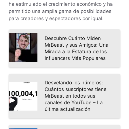
ha estimulado el crecimiento económico y ha
permitido una amplia gama de posibilidades
para creadores y espectadores por igual.
Descubre Cuánto Miden
MrBeast y sus Amigos: Una
Mirada a la Estatura de los
Influencers Más Populares
Desvelando los números:
Cuántos suscriptores tiene
MrBeast en todos sus
canales de YouTube – La
última actualización