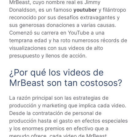
MrBeast, cuyo nombre real es Jimmy
Donaldson, es un famoso
youtuber
y filántropo
reconocido por sus desafíos extravagantes y
sus generosas donaciones a varias causas.
Comenzó su carrera en YouTube a una
temprana edad y ha roto numerosos récords de
visualizaciones con sus videos de alto
presupuesto y llenos de acción.
¿Por qué los videos de
MrBeast son tan costosos?
La razón principal son las estrategias de
producción y marketing que implica cada video.
Desde la contratación de personal de
producción hasta el gasto en efectos especiales
y los enormes premios en efectivo que a
menudo ofrece, cada video de MrBeast