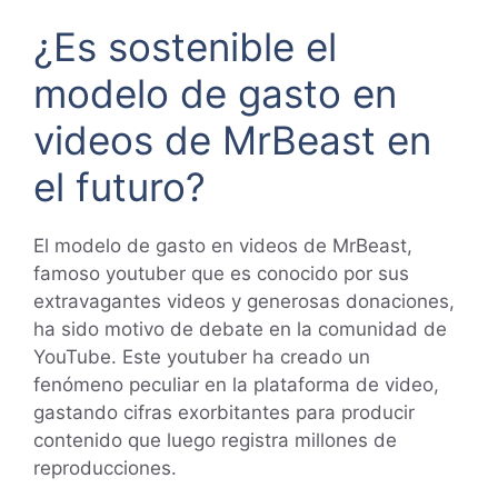
¿Es sostenible el
modelo de gasto en
videos de MrBeast en
el futuro?
El modelo de gasto en videos de MrBeast,
famoso youtuber que es conocido por sus
extravagantes videos y generosas donaciones,
ha sido motivo de debate en la comunidad de
YouTube. Este youtuber ha creado un
fenómeno peculiar en la plataforma de video,
gastando cifras exorbitantes para producir
contenido que luego registra millones de
reproducciones.