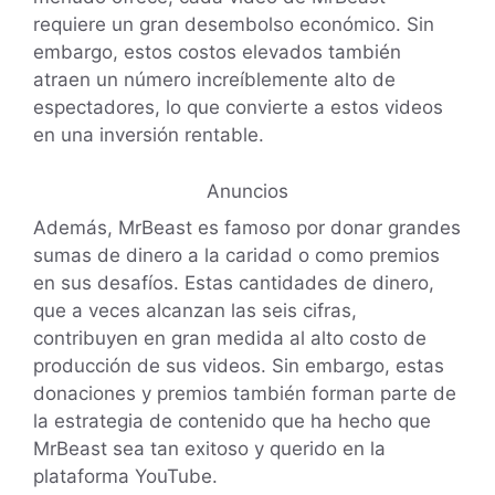
requiere un gran desembolso económico. Sin
embargo, estos costos elevados también
atraen un número increíblemente alto de
espectadores, lo que convierte a estos videos
en una inversión rentable.
Anuncios
Además, MrBeast es famoso por donar grandes
sumas de dinero a la caridad o como premios
en sus desafíos. Estas cantidades de dinero,
que a veces alcanzan las seis cifras,
contribuyen en gran medida al alto costo de
producción de sus videos. Sin embargo, estas
donaciones y premios también forman parte de
la estrategia de contenido que ha hecho que
MrBeast sea tan exitoso y querido en la
plataforma YouTube.