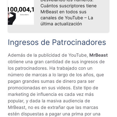
Cuántos suscriptores tiene
MrBeast en todos sus
canales de YouTube – La
última actualización
Ingresos de Patrocinadores
Además de la publicidad de YouTube,
MrBeast
obtiene una gran cantidad de sus ingresos de
los patrocinadores. Ha trabajado con un
número de marcas a lo largo de los años, que
pagan grandes sumas de dinero para ser
promocionadas en sus videos. Este tipo de
marketing de influencia es cada vez más
popular, y dada la masiva audiencia de
MrBeast, no es de extrañar que las marcas
estén dispuestas a pagar una prima por una