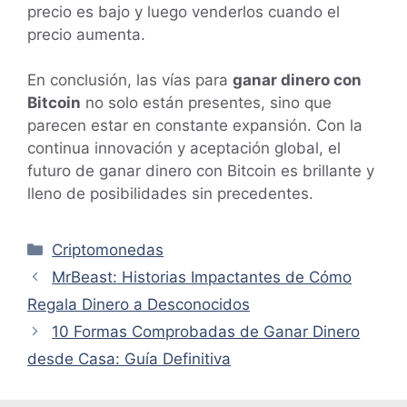
precio es bajo y luego venderlos cuando el
precio aumenta.
En conclusión, las vías para
ganar dinero con
Bitcoin
no solo están presentes, sino que
parecen estar en constante expansión. Con la
continua innovación y aceptación global, el
futuro de ganar dinero con Bitcoin es brillante y
lleno de posibilidades sin precedentes.
Categorías
Criptomonedas
MrBeast: Historias Impactantes de Cómo
Regala Dinero a Desconocidos
10 Formas Comprobadas de Ganar Dinero
desde Casa: Guía Definitiva