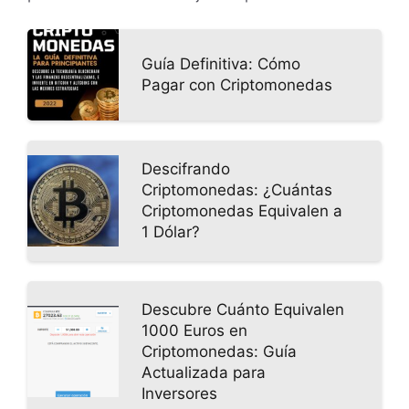
Guía Definitiva: Cómo
Pagar con Criptomonedas
Descifrando
Criptomonedas: ¿Cuántas
Criptomonedas Equivalen a
1 Dólar?
Descubre Cuánto Equivalen
1000 Euros en
Criptomonedas: Guía
Actualizada para
Inversores