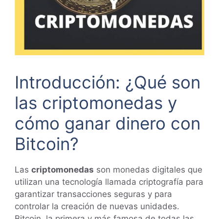
Introducción: ¿Qué son
las criptomonedas y
cómo ganar dinero con
Bitcoin?
Las
criptomonedas
son monedas digitales que
utilizan una tecnología llamada criptografía para
garantizar transacciones seguras y para
controlar la creación de nuevas unidades.
Bitcoin, la primera y más famosa de todas las