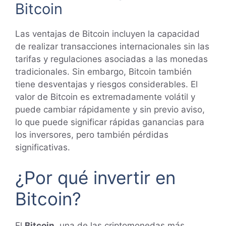
Bitcoin
Las ventajas de Bitcoin incluyen la capacidad
de realizar transacciones internacionales sin las
tarifas y regulaciones asociadas a las monedas
tradicionales. Sin embargo, Bitcoin también
tiene desventajas y riesgos considerables. El
valor de Bitcoin es extremadamente volátil y
puede cambiar rápidamente y sin previo aviso,
lo que puede significar rápidas ganancias para
los inversores, pero también pérdidas
significativas.
¿Por qué invertir en
Bitcoin?
El
Bitcoin
, una de las criptomonedas más