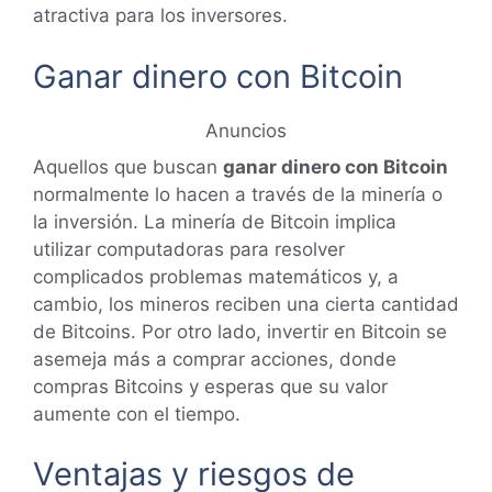
atractiva para los inversores.
Ganar dinero con Bitcoin
Anuncios
Aquellos que buscan
ganar dinero con Bitcoin
normalmente lo hacen a través de la minería o
la inversión. La minería de Bitcoin implica
utilizar computadoras para resolver
complicados problemas matemáticos y, a
cambio, los mineros reciben una cierta cantidad
de Bitcoins. Por otro lado, invertir en Bitcoin se
asemeja más a comprar acciones, donde
compras Bitcoins y esperas que su valor
aumente con el tiempo.
Ventajas y riesgos de