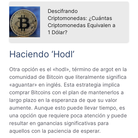
Descifrando
Criptomonedas: ¿Cuántas
Criptomonedas Equivalen a
1 Dólar?
Haciendo ‘Hodl’
Otra opción es el «hodl», término de argot en la
comunidad de Bitcoin que literalmente significa
«aguantar» en inglés. Esta estrategia implica
comprar Bitcoins con el plan de mantenerlos a
largo plazo en la esperanza de que su valor
aumente. Aunque esto puede llevar tiempo, es
una opción que requiere poca atención y puede
resultar en ganancias significativas para
aquellos con la paciencia de esperar.