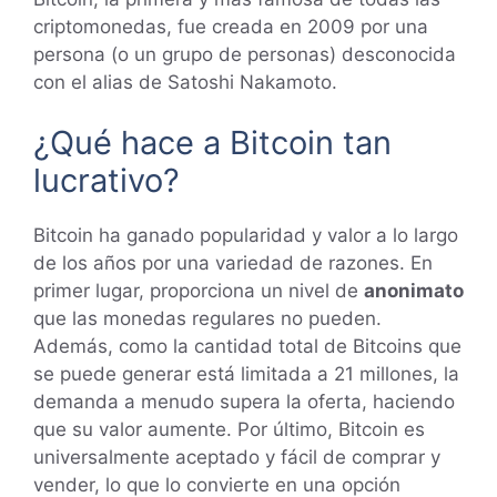
criptomonedas, fue creada en 2009 por una
persona (o un grupo de personas) desconocida
con el alias de Satoshi Nakamoto.
¿Qué hace a Bitcoin tan
lucrativo?
Bitcoin ha ganado popularidad y valor a lo largo
de los años por una variedad de razones. En
primer lugar, proporciona un nivel de
anonimato
que las monedas regulares no pueden.
Además, como la cantidad total de Bitcoins que
se puede generar está limitada a 21 millones, la
demanda a menudo supera la oferta, haciendo
que su valor aumente. Por último, Bitcoin es
universalmente aceptado y fácil de comprar y
vender, lo que lo convierte en una opción