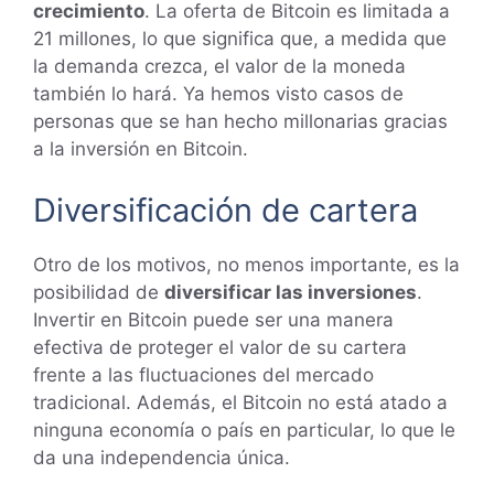
crecimiento
. La oferta de Bitcoin es limitada a
21 millones, lo que significa que, a medida que
la demanda crezca, el valor de la moneda
también lo hará. Ya hemos visto casos de
personas que se han hecho millonarias gracias
a la inversión en Bitcoin.
Diversificación de cartera
Otro de los motivos, no menos importante, es la
posibilidad de
diversificar las inversiones
.
Invertir en Bitcoin puede ser una manera
efectiva de proteger el valor de su cartera
frente a las fluctuaciones del mercado
tradicional. Además, el Bitcoin no está atado a
ninguna economía o país en particular, lo que le
da una independencia única.