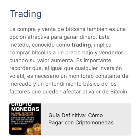
Trading
La compra y venta de bitcoins también es una
opción atractiva para ganar dinero. Este
método, conocido como
trading
, implica
comprar bitcoins a un precio bajo y venderlos
cuando su valor aumenta. Es importante
recordar que, al igual que cualquier inversión
volátil, es necesario un monitoreo constante del
mercado y un entendimiento básico de los
factores que pueden afectar el valor de Bitcoin.
Guía Definitiva: Cómo
Pagar con Criptomonedas