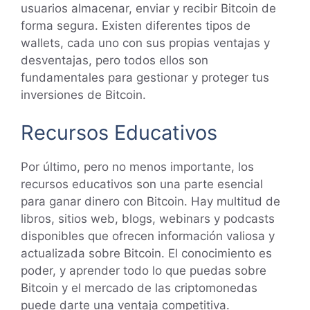
usuarios almacenar, enviar y recibir Bitcoin de
forma segura. Existen diferentes tipos de
wallets, cada uno con sus propias ventajas y
desventajas, pero todos ellos son
fundamentales para gestionar y proteger tus
inversiones de Bitcoin.
Recursos Educativos
Por último, pero no menos importante, los
recursos educativos son una parte esencial
para ganar dinero con Bitcoin. Hay multitud de
libros, sitios web, blogs, webinars y podcasts
disponibles que ofrecen información valiosa y
actualizada sobre Bitcoin. El conocimiento es
poder, y aprender todo lo que puedas sobre
Bitcoin y el mercado de las criptomonedas
puede darte una ventaja competitiva.