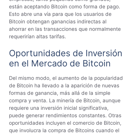
están aceptando Bitcoin como forma de pago.
Esto abre una vía para que los usuarios de
Bitcoin obtengan ganancias indirectas al
ahorrar en las transacciones que normalmente
requerirían altas tarifas.
Oportunidades de Inversión
en el Mercado de Bitcoin
Del mismo modo, el aumento de la popularidad
de Bitcoin ha llevado a la aparición de nuevas
formas de ganancia, más allá de la simple
compra y venta. La minería de Bitcoin, aunque
requiere una inversión inicial significativa,
puede generar rendimientos constantes. Otras
oportunidades incluyen el comercio de Bitcoin,
que involucra la compra de Bitcoins cuando el