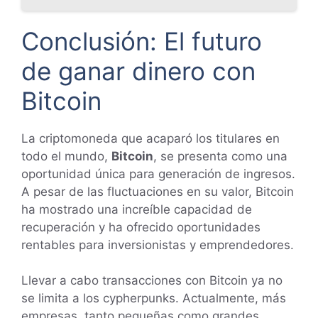
Conclusión: El futuro
de ganar dinero con
Bitcoin
La criptomoneda que acaparó los titulares en
todo el mundo,
Bitcoin
, se presenta como una
oportunidad única para generación de ingresos.
A pesar de las fluctuaciones en su valor, Bitcoin
ha mostrado una increíble capacidad de
recuperación y ha ofrecido oportunidades
rentables para inversionistas y emprendedores.
Llevar a cabo transacciones con Bitcoin ya no
se limita a los cypherpunks. Actualmente, más
empresas, tanto pequeñas como grandes,