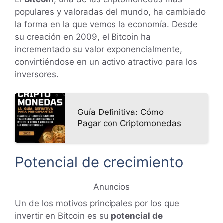
populares y valoradas del mundo, ha cambiado
la forma en la que vemos la economía. Desde
su creación en 2009, el Bitcoin ha
incrementado su valor exponencialmente,
convirtiéndose en un activo atractivo para los
inversores.
Guía Definitiva: Cómo
Pagar con Criptomonedas
Potencial de crecimiento
Anuncios
Un de los motivos principales por los que
invertir en Bitcoin es su
potencial de