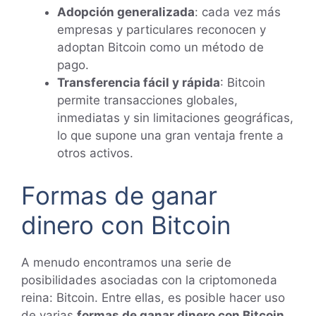
Adopción generalizada
: cada vez más
empresas y particulares reconocen y
adoptan Bitcoin como un método de
pago.
Transferencia fácil y rápida
: Bitcoin
permite transacciones globales,
inmediatas y sin limitaciones geográficas,
lo que supone una gran ventaja frente a
otros activos.
Formas de ganar
dinero con Bitcoin
A menudo encontramos una serie de
posibilidades asociadas con la criptomoneda
reina: Bitcoin. Entre ellas, es posible hacer uso
de varias
formas de ganar dinero con Bitcoin
,