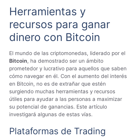
Herramientas y
recursos para ganar
dinero con Bitcoin
El mundo de las criptomonedas, liderado por el
Bitcoin
, ha demostrado ser un ámbito
prometedor y lucrativo para aquellos que saben
cómo navegar en él. Con el aumento del interés
en Bitcoin, no es de extrañar que estén
surgiendo muchas herramientas y recursos
útiles para ayudar a las personas a maximizar
su potencial de ganancias. Este artículo
investigará algunas de estas vías.
Plataformas de Trading