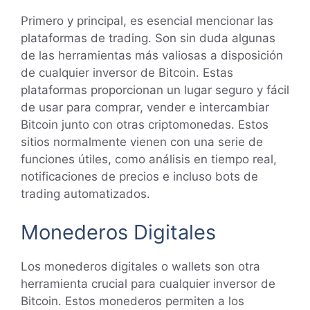
Primero y principal, es esencial mencionar las
plataformas de trading. Son sin duda algunas
de las herramientas más valiosas a disposición
de cualquier inversor de Bitcoin. Estas
plataformas proporcionan un lugar seguro y fácil
de usar para comprar, vender e intercambiar
Bitcoin junto con otras criptomonedas. Estos
sitios normalmente vienen con una serie de
funciones útiles, como análisis en tiempo real,
notificaciones de precios e incluso bots de
trading automatizados.
Monederos Digitales
Los monederos digitales o wallets son otra
herramienta crucial para cualquier inversor de
Bitcoin. Estos monederos permiten a los