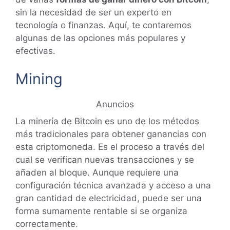
sin la necesidad de ser un experto en
tecnología o finanzas. Aquí, te contaremos
algunas de las opciones más populares y
efectivas.
Mining
Anuncios
La minería de Bitcoin es uno de los métodos
más tradicionales para obtener ganancias con
esta criptomoneda. Es el proceso a través del
cual se verifican nuevas transacciones y se
añaden al bloque. Aunque requiere una
configuración técnica avanzada y acceso a una
gran cantidad de electricidad, puede ser una
forma sumamente rentable si se organiza
correctamente.