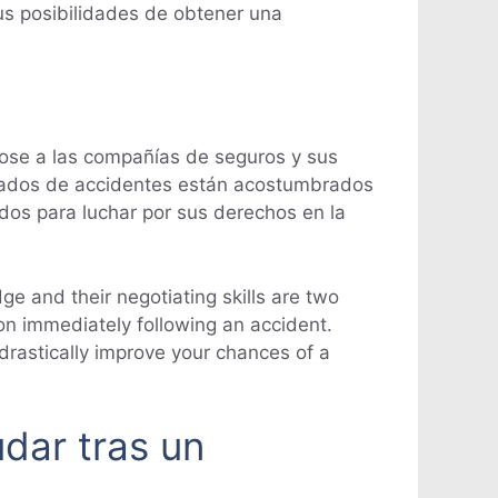
us posibilidades de obtener una
ose a las compañías de seguros y sus
gados de accidentes están acostumbrados
os para luchar por sus derechos en la
ge and their negotiating skills are two
on immediately following an accident.
 drastically improve your chances of a
dar tras un