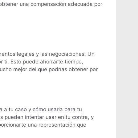
 obtener una compensación adecuada por
entos legales y las negociaciones. Un
 ti. Esto puede ahorrarte tiempo,
ucho mejor del que podrías obtener por
a a tu caso y cómo usarla para tu
s pueden intentar usar en tu contra, y
orcionarte una representación que