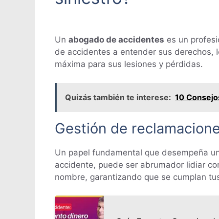
Un
abogado de accidentes
es un profesi
de accidentes a entender sus derechos, l
máxima para sus lesiones y pérdidas.
Quizás también te interese:
10 Consejo
Gestión de reclamacion
Un papel fundamental que desempeña u
accidente, puede ser abrumador lidiar c
nombre, garantizando que se cumplan tus