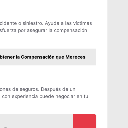
idente o siniestro. Ayuda a las víctimas
esfuerza por asegurar la compensación
 Obtener la Compensación que Mereces
ciones de seguros. Después de un
 con experiencia puede negociar en tu