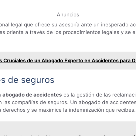
Anuncios
onal legal que ofrece su asesoría ante un inesperado acc
es orienta a través de los procedimientos legales y se 
s Cruciales de un Abogado Experto en Accidentes para
es de seguros
n
abogado de accidentes
es la gestión de las reclama
on las compañías de seguros. Un abogado de accidentes
 derechos y se maximice la indemnización que recibes.