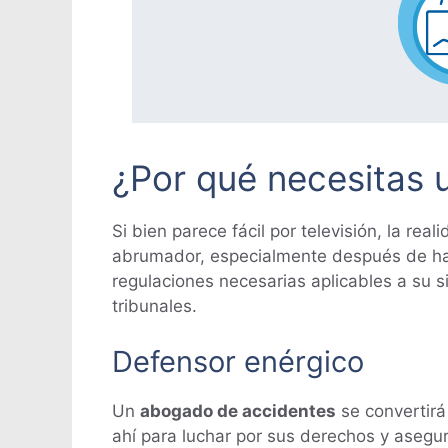
¿Por qué necesitas
Si bien parece fácil por televisión, la re
abrumador, especialmente después de ha
regulaciones necesarias aplicables a su 
tribunales.
Defensor enérgico
Un
abogado de accidentes
se convertirá
ahí para luchar por sus derechos y aseg