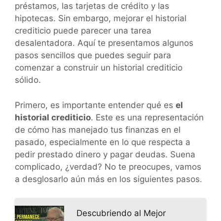
préstamos, las tarjetas de crédito y las
hipotecas. Sin embargo, mejorar el historial
crediticio puede parecer una tarea
desalentadora. Aquí te presentamos algunos
pasos sencillos que puedes seguir para
comenzar a construir un historial crediticio
sólido.
Primero, es importante entender qué es
el
historial crediticio
. Este es una representación
de cómo has manejado tus finanzas en el
pasado, especialmente en lo que respecta a
pedir prestado dinero y pagar deudas. Suena
complicado, ¿verdad? No te preocupes, vamos
a desglosarlo aún más en los siguientes pasos.
Descubriendo al Mejor