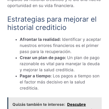
oportunidad en su vida financiera.
Estrategias para mejorar el
historial crediticio
Afrontar la realidad:
Identificar y aceptar
nuestros errores financieros es el primer
paso para la recuperación.
Crear un plan de pago:
Un plan de pago
razonable es vital para manejar la deuda
y mejorar la salud crediticia.
Pagar a tiempo:
Los pagos a tiempo son
el factor más decisivo en la salud
crediticia.
Quizás también te interese:
Descubre