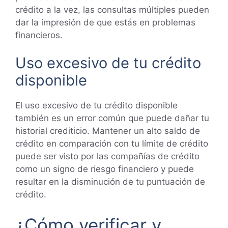
crédito a la vez, las consultas múltiples pueden
dar la impresión de que estás en problemas
financieros.
Uso excesivo de tu crédito
disponible
El uso excesivo de tu crédito disponible
también es un error común que puede dañar tu
historial crediticio. Mantener un alto saldo de
crédito en comparación con tu límite de crédito
puede ser visto por las compañías de crédito
como un signo de riesgo financiero y puede
resultar en la disminución de tu puntuación de
crédito.
¿Cómo verificar y