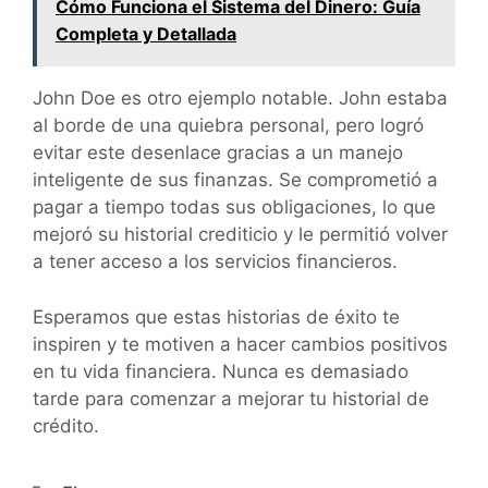
Cómo Funciona el Sistema del Dinero: Guía
Completa y Detallada
John Doe es otro ejemplo notable. John estaba
al borde de una quiebra personal, pero logró
evitar este desenlace gracias a un manejo
inteligente de sus finanzas. Se comprometió a
pagar a tiempo todas sus obligaciones, lo que
mejoró su historial crediticio y le permitió volver
a tener acceso a los servicios financieros.
Esperamos que estas historias de éxito te
inspiren y te motiven a hacer cambios positivos
en tu vida financiera. Nunca es demasiado
tarde para comenzar a mejorar tu historial de
crédito.