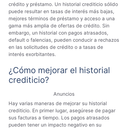
crédito y préstamo. Un historial crediticio sólido
puede resultar en tasas de interés más bajas,
mejores términos de préstamo y acceso a una
gama más amplia de ofertas de crédito. Sin
embargo, un historial con pagos atrasados,
default o falencias, pueden conducir a rechazos
en las solicitudes de crédito o a tasas de
interés exorbitantes.
¿Cómo mejorar el historial
crediticio?
Anuncios
Hay varias maneras de mejorar su historial
crediticio. En primer lugar, asegúrese de pagar
sus facturas a tiempo. Los pagos atrasados
pueden tener un impacto negativo en su