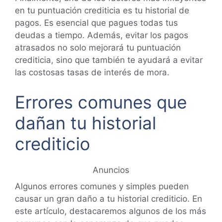
en tu puntuación crediticia es tu historial de
pagos. Es esencial que pagues todas tus
deudas a tiempo. Además, evitar los pagos
atrasados no solo mejorará tu puntuación
crediticia, sino que también te ayudará a evitar
las costosas tasas de interés de mora.
Errores comunes que
dañan tu historial
crediticio
Anuncios
Algunos errores comunes y simples pueden
causar un gran daño a tu historial crediticio. En
este artículo, destacaremos algunos de los más