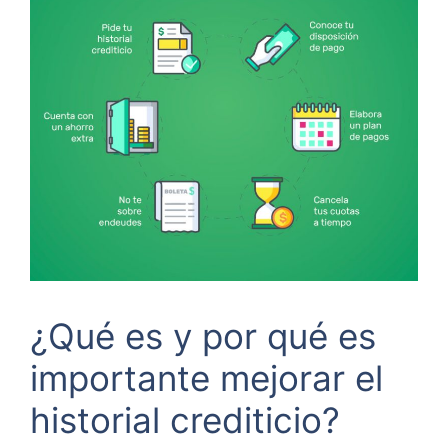
¿Qué es y por qué es
importante mejorar el
historial crediticio?