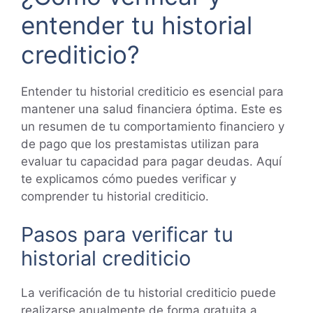
entender tu historial
crediticio?
Entender tu historial crediticio es esencial para
mantener una salud financiera óptima. Este es
un resumen de tu comportamiento financiero y
de pago que los prestamistas utilizan para
evaluar tu capacidad para pagar deudas. Aquí
te explicamos cómo puedes verificar y
comprender tu historial crediticio.
Pasos para verificar tu
historial crediticio
La verificación de tu historial crediticio puede
realizarse anualmente de forma gratuita a