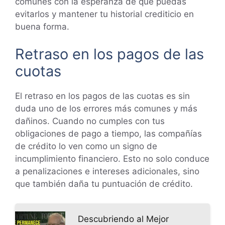
comunes con la esperanza de que puedas
evitarlos y mantener tu historial crediticio en
buena forma.
Retraso en los pagos de las
cuotas
El retraso en los pagos de las cuotas es sin
duda uno de los errores más comunes y más
dañinos. Cuando no cumples con tus
obligaciones de pago a tiempo, las compañías
de crédito lo ven como un signo de
incumplimiento financiero. Esto no solo conduce
a penalizaciones e intereses adicionales, sino
que también daña tu puntuación de crédito.
Descubriendo al Mejor