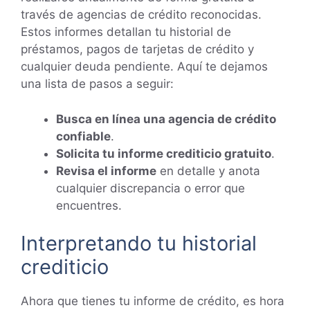
través de agencias de crédito reconocidas.
Estos informes detallan tu historial de
préstamos, pagos de tarjetas de crédito y
cualquier deuda pendiente. Aquí te dejamos
una lista de pasos a seguir:
Busca en línea una agencia de crédito
confiable
.
Solicita tu informe crediticio gratuito
.
Revisa el informe
en detalle y anota
cualquier discrepancia o error que
encuentres.
Interpretando tu historial
crediticio
Ahora que tienes tu informe de crédito, es hora