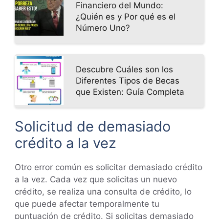
Financiero del Mundo:
¿Quién es y Por qué es el
Número Uno?
Descubre Cuáles son los
Diferentes Tipos de Becas
que Existen: Guía Completa
Solicitud de demasiado
crédito a la vez
Otro error común es solicitar demasiado crédito
a la vez. Cada vez que solicitas un nuevo
crédito, se realiza una consulta de crédito, lo
que puede afectar temporalmente tu
puntuación de crédito. Si solicitas demasiado