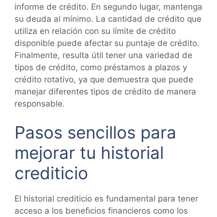
informe de crédito. En segundo lugar, mantenga
su deuda al mínimo. La cantidad de crédito que
utiliza en relación con su límite de crédito
disponible puede afectar su puntaje de crédito.
Finalmente, resulta útil tener una variedad de
tipos de crédito, como préstamos a plazos y
crédito rotativo, ya que demuestra que puede
manejar diferentes tipos de crédito de manera
responsable.
Pasos sencillos para
mejorar tu historial
crediticio
El historial crediticio es fundamental para tener
acceso a los beneficios financieros como los