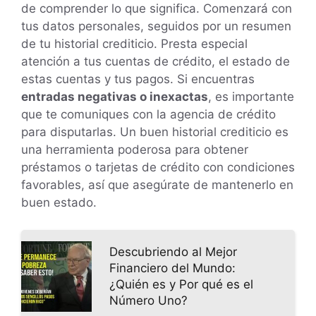
de comprender lo que significa. Comenzará con
tus datos personales, seguidos por un resumen
de tu historial crediticio. Presta especial
atención a tus cuentas de crédito, el estado de
estas cuentas y tus pagos. Si encuentras
entradas negativas o inexactas
, es importante
que te comuniques con la agencia de crédito
para disputarlas. Un buen historial crediticio es
una herramienta poderosa para obtener
préstamos o tarjetas de crédito con condiciones
favorables, así que asegúrate de mantenerlo en
buen estado.
Descubriendo al Mejor
Financiero del Mundo:
¿Quién es y Por qué es el
Número Uno?