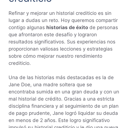
Refinar y mejorar un historial crediticio es sin
lugar a dudas un reto. Hoy queremos compartir
contigo algunas
historias de éxito
de personas
que afrontaron este desafío y lograron
resultados significativos. Sus experiencias nos
proporcionan valiosas lecciones y estrategias
sobre cómo mejorar nuestro rendimiento
crediticio.
Una de las historias más destacadas es la de
Jane Doe, una madre soltera que se
encontraba sumida en una gran deuda y con un
mal historial de crédito. Gracias a una estricta
disciplina financiera y al seguimiento de un plan
de pago prudente, Jane logró liquidar su deuda
en menos de 2 años. Este logro significativo
impulsó su historial crediticio y le dio una nueva