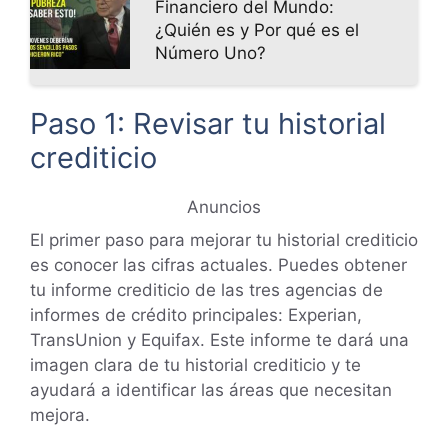
Financiero del Mundo:
¿Quién es y Por qué es el
Número Uno?
Paso 1: Revisar tu historial
crediticio
Anuncios
El primer paso para mejorar tu historial crediticio
es conocer las cifras actuales. Puedes obtener
tu informe crediticio de las tres agencias de
informes de crédito principales: Experian,
TransUnion y Equifax. Este informe te dará una
imagen clara de tu historial crediticio y te
ayudará a identificar las áreas que necesitan
mejora.