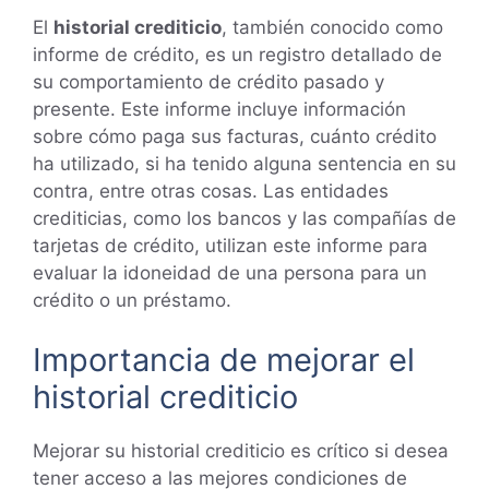
El
historial crediticio
, también conocido como
informe de crédito, es un registro detallado de
su comportamiento de crédito pasado y
presente. Este informe incluye información
sobre cómo paga sus facturas, cuánto crédito
ha utilizado, si ha tenido alguna sentencia en su
contra, entre otras cosas. Las entidades
crediticias, como los bancos y las compañías de
tarjetas de crédito, utilizan este informe para
evaluar la idoneidad de una persona para un
crédito o un préstamo.
Importancia de mejorar el
historial crediticio
Mejorar su historial crediticio es crítico si desea
tener acceso a las mejores condiciones de