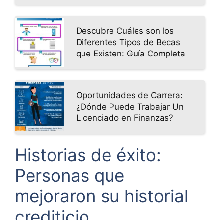
Descubre Cuáles son los
Diferentes Tipos de Becas
que Existen: Guía Completa
Oportunidades de Carrera:
¿Dónde Puede Trabajar Un
Licenciado en Finanzas?
Historias de éxito:
Personas que
mejoraron su historial
crediticio