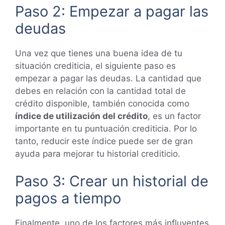
Paso 2: Empezar a pagar las
deudas
Una vez que tienes una buena idea de tu
situación crediticia, el siguiente paso es
empezar a pagar las deudas. La cantidad que
debes en relación con la cantidad total de
crédito disponible, también conocida como
índice de utilización del crédito
, es un factor
importante en tu puntuación crediticia. Por lo
tanto, reducir este índice puede ser de gran
ayuda para mejorar tu historial crediticio.
Paso 3: Crear un historial de
pagos a tiempo
Finalmente, uno de los factores más influyentes