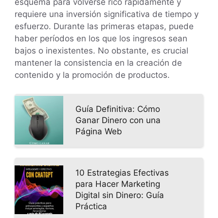
esquema para volverse rico rápidamente y
requiere una inversión significativa de tiempo y
esfuerzo. Durante las primeras etapas, puede
haber períodos en los que los ingresos sean
bajos o inexistentes. No obstante, es crucial
mantener la consistencia en la creación de
contenido y la promoción de productos.
Guía Definitiva: Cómo
Ganar Dinero con una
Página Web
10 Estrategias Efectivas
para Hacer Marketing
Digital sin Dinero: Guía
Práctica