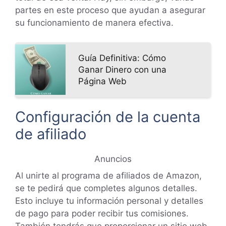
partes en este proceso que ayudan a asegurar
su funcionamiento de manera efectiva.
Guía Definitiva: Cómo
Ganar Dinero con una
Página Web
Configuración de la cuenta
de afiliado
Anuncios
Al unirte al programa de afiliados de Amazon,
se te pedirá que completes algunos detalles.
Esto incluye tu información personal y detalles
de pago para poder recibir tus comisiones.
También tendrás que proporcionar un sitio web