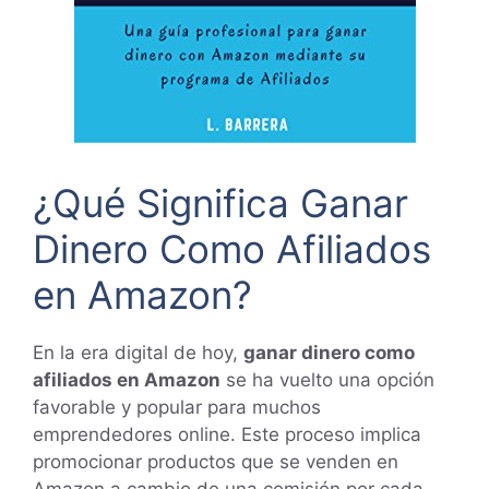
¿Qué Significa Ganar
Dinero Como Afiliados
en Amazon?
En la era digital de hoy,
ganar dinero como
afiliados en Amazon
se ha vuelto una opción
favorable y popular para muchos
emprendedores online. Este proceso implica
promocionar productos que se venden en