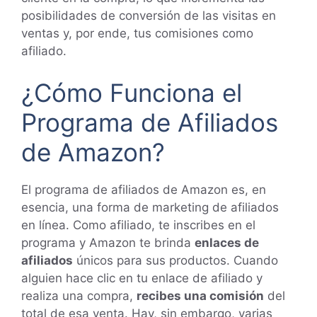
posibilidades de conversión de las visitas en
ventas y, por ende, tus comisiones como
afiliado.
¿Cómo Funciona el
Programa de Afiliados
de Amazon?
El programa de afiliados de Amazon es, en
esencia, una forma de marketing de afiliados
en línea. Como afiliado, te inscribes en el
programa y Amazon te brinda
enlaces de
afiliados
únicos para sus productos. Cuando
alguien hace clic en tu enlace de afiliado y
realiza una compra,
recibes una comisión
del
total de esa venta. Hay, sin embargo, varias