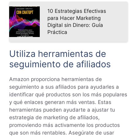
10 Estrategias Efectivas
para Hacer Marketing
Digital sin Dinero: Guía
Práctica
Utiliza herramientas de
seguimiento de afiliados
Amazon proporciona herramientas de
seguimiento a sus afiliados para ayudarles a
identificar qué productos son los más populares
y qué enlaces generan más ventas. Estas
herramientas pueden ayudarte a ajustar tu
estrategia de marketing de afiliados,
promoviendo más activamente los productos
que son más rentables. Asegúrate de usar