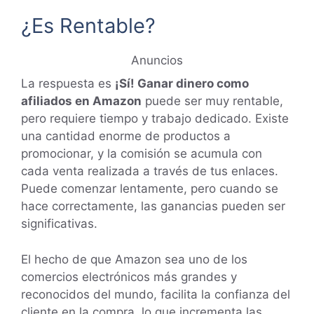
¿Es Rentable?
Anuncios
La respuesta es
¡Sí! Ganar dinero como
afiliados en Amazon
puede ser muy rentable,
pero requiere tiempo y trabajo dedicado. Existe
una cantidad enorme de productos a
promocionar, y la comisión se acumula con
cada venta realizada a través de tus enlaces.
Puede comenzar lentamente, pero cuando se
hace correctamente, las ganancias pueden ser
significativas.
El hecho de que Amazon sea uno de los
comercios electrónicos más grandes y
reconocidos del mundo, facilita la confianza del
cliente en la compra, lo que incrementa las