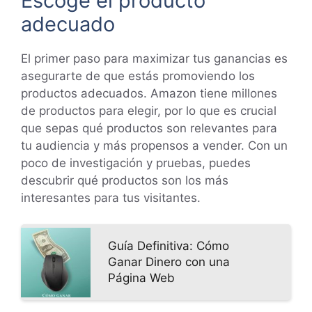
Escoge el producto
adecuado
El primer paso para maximizar tus ganancias es
asegurarte de que estás promoviendo los
productos adecuados. Amazon tiene millones
de productos para elegir, por lo que es crucial
que sepas qué productos son relevantes para
tu audiencia y más propensos a vender. Con un
poco de investigación y pruebas, puedes
descubrir qué productos son los más
interesantes para tus visitantes.
Guía Definitiva: Cómo
Ganar Dinero con una
Página Web