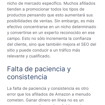
nicho de mercado específico. Muchos afiliados
tienden a promocionar todos los tipos de
productos pensando que esto aumentará sus
posibilidades de ventas. Sin embargo, es más
efectivo concentrarse en un nicho determinado
y convertirse en un experto reconocido en ese
campo. Esto no sólo incrementa la confianza
del cliente, sino que también mejora el SEO del
sitio y puede conducir a un tráfico más
relevante y cualificado.
Falta de paciencia y
consistencia
La falta de paciencia y consistencia es otro
error que los afiliados de Amazon a menudo
cometen. Ganar dinero en línea no es un