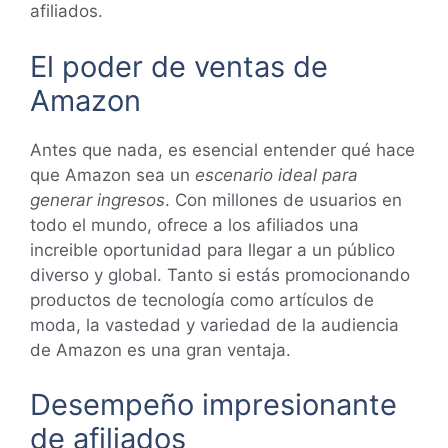
afiliados.
El poder de ventas de
Amazon
Antes que nada, es esencial entender qué hace
que Amazon sea un
escenario ideal para
generar ingresos
. Con millones de usuarios en
todo el mundo, ofrece a los afiliados una
increible oportunidad para llegar a un público
diverso y global. Tanto si estás promocionando
productos de tecnología como artículos de
moda, la vastedad y variedad de la audiencia
de Amazon es una gran ventaja.
Desempeño impresionante
de afiliados