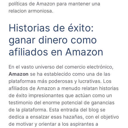
políticas de Amazon para mantener una
relacion armoniosa.
Historias de éxito:
ganar dinero como
afiliados en Amazon
En el vasto universo del comercio electrónico,
Amazon
se ha establecido como una de las
plataformas más poderosas y lucrativas. Los
afiliados de Amazon a menudo relatan historias
de éxito impresionantes que actúan como un
testimonio del enorme potencial de ganancias
de la plataforma. Esta entrada del blog se
dedica a ensalzar esas hazañas, con el objetivo
de motivar y orientar a los aspirantes a