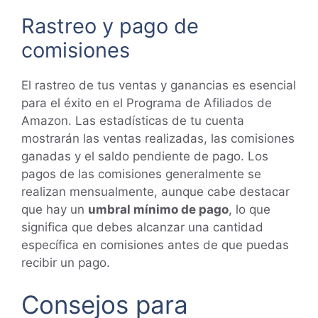
Rastreo y pago de
comisiones
El rastreo de tus ventas y ganancias es esencial
para el éxito en el Programa de Afiliados de
Amazon. Las estadísticas de tu cuenta
mostrarán las ventas realizadas, las comisiones
ganadas y el saldo pendiente de pago. Los
pagos de las comisiones generalmente se
realizan mensualmente, aunque cabe destacar
que hay un
umbral mínimo de pago
, lo que
significa que debes alcanzar una cantidad
específica en comisiones antes de que puedas
recibir un pago.
Consejos para