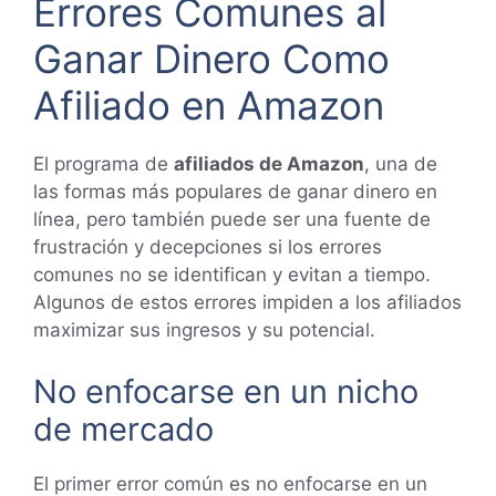
Errores Comunes al
Ganar Dinero Como
Afiliado en Amazon
El programa de
afiliados de Amazon
, una de
las formas más populares de ganar dinero en
línea, pero también puede ser una fuente de
frustración y decepciones si los errores
comunes no se identifican y evitan a tiempo.
Algunos de estos errores impiden a los afiliados
maximizar sus ingresos y su potencial.
No enfocarse en un nicho
de mercado
El primer error común es no enfocarse en un