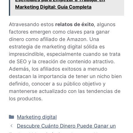
Marketing Digital: Guía Completa
Atravesando estos
relatos de éxito
, algunos
factores emergen como claves para ganar
dinero como afiliado de Amazon. Una
estrategia de marketing digital sólida es
imprescindible, especialmente cuando se trata
de SEO y la creación de contenido atractivo.
Además, los afiliados exitosos a menudo
destacan la importancia de tener un nicho bien
definido, conocer a su público objetivo y
mantenerse actualizado con las tendencias de
los productos.
Categorías
Marketing digital
Descubre Cuánto Dinero Puede Ganar un