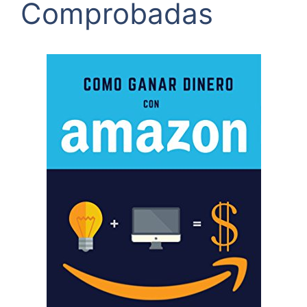
Comprobadas