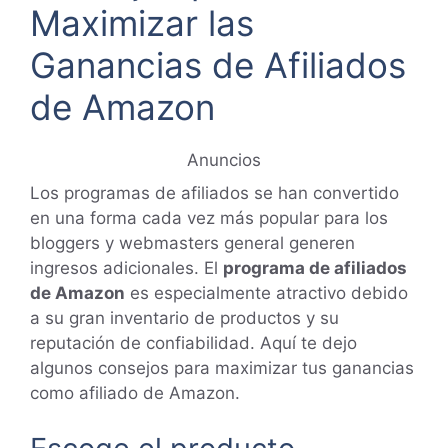
Maximizar las
Ganancias de Afiliados
de Amazon
Anuncios
Los programas de afiliados se han convertido
en una forma cada vez más popular para los
bloggers y webmasters general generen
ingresos adicionales. El
programa de afiliados
de Amazon
es especialmente atractivo debido
a su gran inventario de productos y su
reputación de confiabilidad. Aquí te dejo
algunos consejos para maximizar tus ganancias
como afiliado de Amazon.