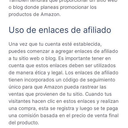
o blog donde planeas promocionar los
productos de Amazon.
Uso de enlaces de afiliado
Una vez que tu cuenta esté establecida,
puedes comenzar a agregar enlaces de afiliado
a tu sitio web o blog. Es importante tener en
cuenta que estos enlaces deben ser utilizados
de manera ética y legal. Los enlaces de afiliado
tienen incorporados un código de seguimiento
único para que Amazon pueda rastrear las
ventas que provienen de tu sitio. Cuando tus
visitantes hacen clic en estos enlaces y realizan
una compra, esta se registra y luego se te paga
una comisión basada en el precio de venta final
del producto.