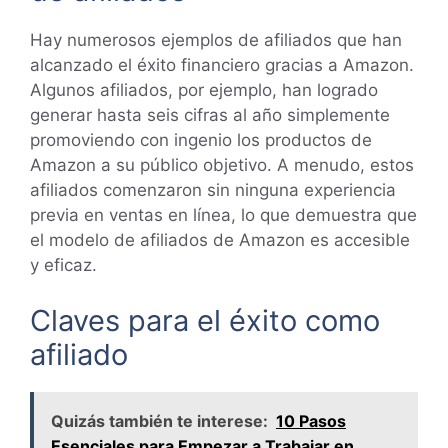
Hay numerosos ejemplos de afiliados que han
alcanzado el éxito financiero gracias a Amazon.
Algunos afiliados, por ejemplo, han logrado
generar hasta seis cifras al año simplemente
promoviendo con ingenio los productos de
Amazon a su público objetivo. A menudo, estos
afiliados comenzaron sin ninguna experiencia
previa en ventas en línea, lo que demuestra que
el modelo de afiliados de Amazon es accesible
y eficaz.
Claves para el éxito como
afiliado
Quizás también te interese:
10 Pasos
Esenciales para Empezar a Trabajar en