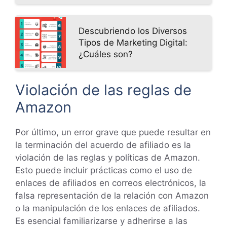
Descubriendo los Diversos
Tipos de Marketing Digital:
¿Cuáles son?
Violación de las reglas de
Amazon
Por último, un error grave que puede resultar en
la terminación del acuerdo de afiliado es la
violación de las reglas y políticas de Amazon.
Esto puede incluir prácticas como el uso de
enlaces de afiliados en correos electrónicos, la
falsa representación de la relación con Amazon
o la manipulación de los enlaces de afiliados.
Es esencial familiarizarse y adherirse a las