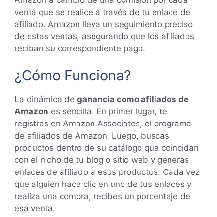
Amazon a cambio de una comisión por cada
venta que se realice a través de tu enlace de
afiliado. Amazon lleva un seguimiento preciso
de estas ventas, asegurando que los afiliados
reciban su correspondiente pago.
¿Cómo Funciona?
La dinámica de
ganancia como afiliados de
Amazon
es sencilla. En primer lugar, te
registras en Amazon Associates, el programa
de afiliados de Amazon. Luego, buscas
productos dentro de su catálogo que coincidan
con el nicho de tu blog o sitio web y generas
enlaces de afiliado a esos productos. Cada vez
que alguien hace clic en uno de tus enlaces y
realiza una compra, recibes un porcentaje de
esa venta.