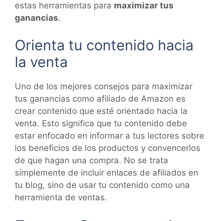
estas herramientas para
maximizar tus
ganancias
.
Orienta tu contenido hacia
la venta
Uno de los mejores consejos para maximizar
tus ganancias como afiliado de Amazon es
crear contenido que esté orientado hacia la
venta. Esto significa que tu contenido debe
estar enfocado en informar a tus lectores sobre
los beneficios de los productos y convencerlos
de que hagan una compra. No se trata
simplemente de incluir enlaces de afiliados en
tu blog, sino de usar tu contenido como una
herramienta de ventas.